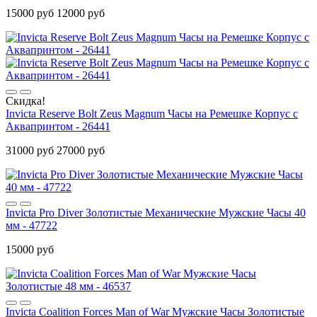
15000 руб
12000 руб
Скидка!
Invicta Reserve Bolt Zeus Magnum Часы на Ремешке Корпус с
Аквапринтом - 26441
31000 руб
27000 руб
Invicta Pro Diver Золотистые Механические Мужские Часы 40
мм - 47722
15000 руб
Invicta Coalition Forces Man of War Мужские Часы Золотистые