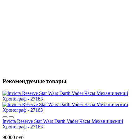
Рекомендуемые товары
Invicta Reserve Star Wars Darth Vader Часы Механический
Хронограф - 27163
90000 руб