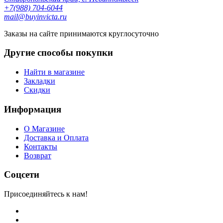
+7(988) 704-6044
mail@buyinvicta.ru
Заказы на сайте принимаются круглосуточно
Другие способы покупки
Найти в магазине
Закладки
Скидки
Информация
О Магазине
Доставка и Оплата
Контакты
Возврат
Соцсети
Присоединяйтесь к нам!