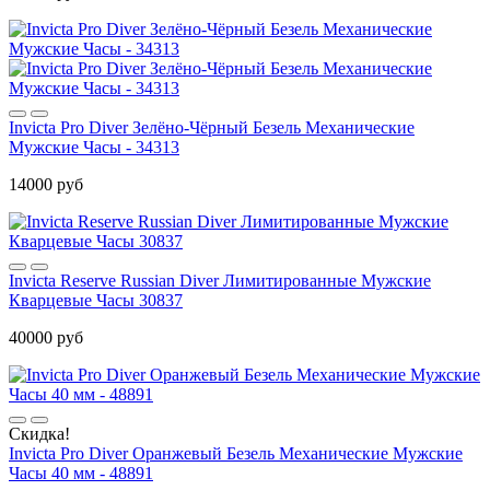
Invicta Pro Diver Зелёно-Чёрный Безель Механические
Мужские Часы - 34313
14000 руб
Invicta Reserve Russian Diver Лимитированные Мужские
Кварцевые Часы 30837
40000 руб
Скидка!
Invicta Pro Diver Оранжевый Безель Механические Мужские
Часы 40 мм - 48891