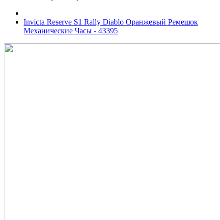
Invicta Reserve S1 Rally Diablo Оранжевый Ремешок
Механические Часы - 43395