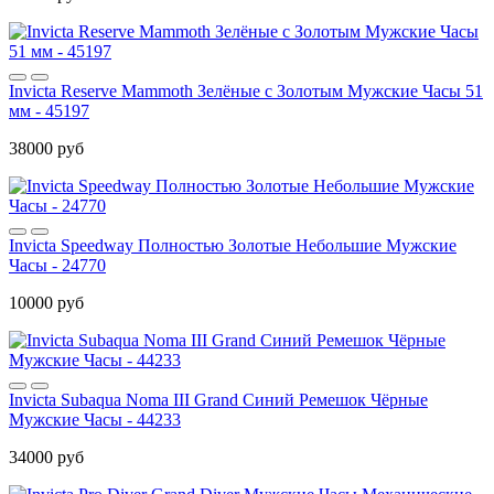
Invicta Reserve Mammoth Зелёные с Золотым Мужские Часы 51
мм - 45197
38000 руб
Invicta Speedway Полностью Золотые Небольшие Мужские
Часы - 24770
10000 руб
Invicta Subaqua Noma III Grand Синий Ремешок Чёрные
Мужские Часы - 44233
34000 руб