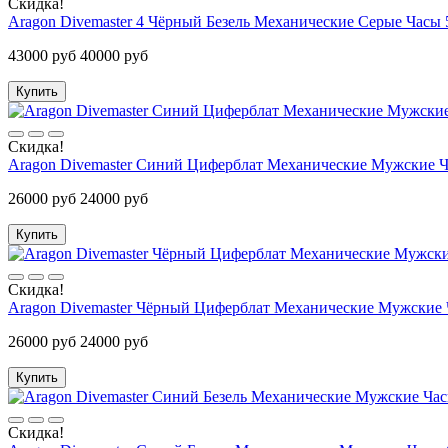
Скидка!
Aragon Divemaster 4 Чёрный Безель Механические Серые Часы 
43000 руб
40000 руб
Купить
Скидка!
Aragon Divemaster Синий Циферблат Механические Мужские Ч
26000 руб
24000 руб
Купить
Скидка!
Aragon Divemaster Чёрный Циферблат Механические Мужские 
26000 руб
24000 руб
Купить
Скидка!