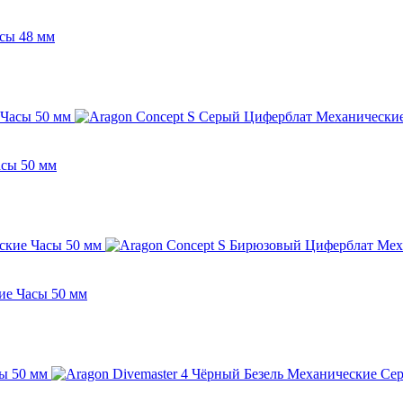
сы 48 мм
асы 50 мм
ие Часы 50 мм