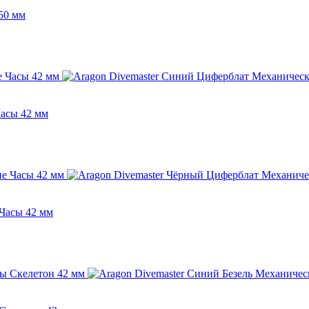
50 мм
асы 42 мм
Часы 42 мм