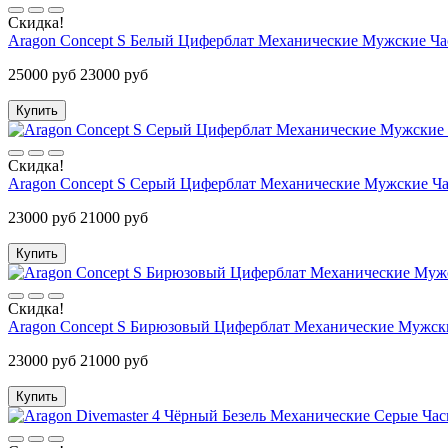
Скидка!
Aragon Concept S Белый Циферблат Механические Мужские Ча
25000 руб
23000 руб
Купить
Скидка!
Aragon Concept S Серый Циферблат Механические Мужские Ч
23000 руб
21000 руб
Купить
Скидка!
Aragon Concept S Бирюзовый Циферблат Механические Мужск
23000 руб
21000 руб
Купить