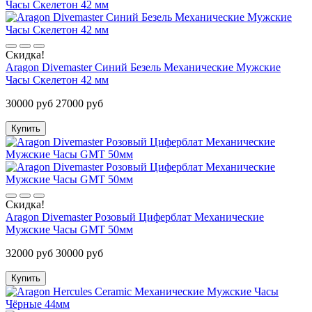
Скидка!
Aragon Divemaster Синий Безель Механические Мужские
Часы Скелетон 42 мм
30000 руб
27000 руб
Купить
Скидка!
Aragon Divemaster Розовый Циферблат Механические
Мужские Часы GMT 50мм
32000 руб
30000 руб
Купить