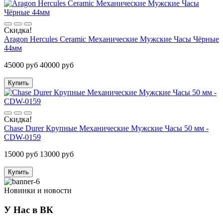
Скидка!
Aragon Hercules Ceramic Механические Мужские Часы Чёрные
44мм
45000 руб
40000 руб
Купить
Скидка!
Chase Durer Крупные Механические Мужские Часы 50 мм -
CDW-0159
15000 руб
13000 руб
Купить
Новинки и новости
У Нас в ВК