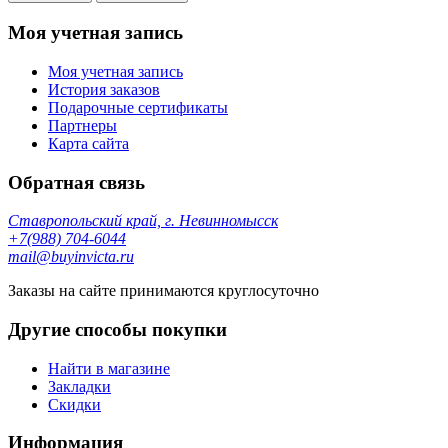
Моя учетная запись
Моя учетная запись
История заказов
Подарочные сертификаты
Партнеры
Карта сайта
Обратная связь
Ставропольский край, г. Невинномысск
+7(988) 704-6044
mail@buyinvicta.ru
Заказы на сайте принимаются круглосуточно
Другие способы покупки
Найти в магазине
Закладки
Скидки
Информация