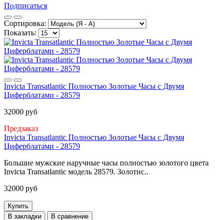
Подписаться
Сортировка:
Показать:
Invicta Transatlantic Полностью Золотые Часы с Двумя
Циферблатами - 28579
32000 руб
Предзаказ
Invicta Transatlantic Полностью Золотые Часы с Двумя
Циферблатами - 28579
Большие мужские наручные часы полностью золотого цвета
Invicta Transatlantic модель 28579. Золотис..
32000 руб
Купить
В закладки
В сравнение