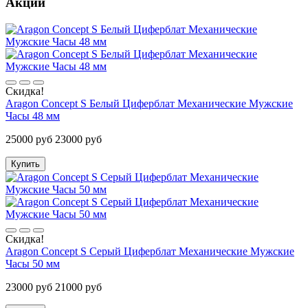
Акции
Скидка!
Aragon Concept S Белый Циферблат Механические Мужские
Часы 48 мм
25000 руб
23000 руб
Купить
Скидка!
Aragon Concept S Серый Циферблат Механические Мужские
Часы 50 мм
23000 руб
21000 руб