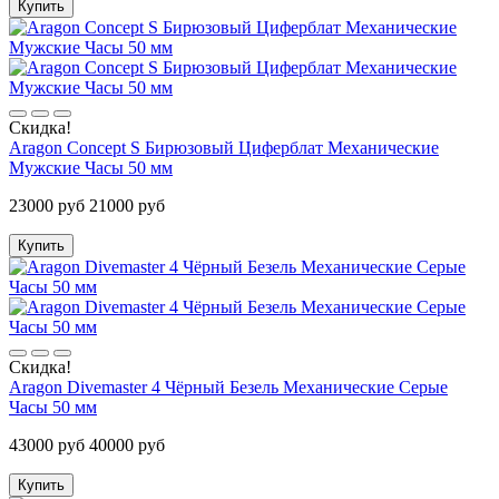
Купить
Скидка!
Aragon Concept S Бирюзовый Циферблат Механические
Мужские Часы 50 мм
23000 руб
21000 руб
Купить
Скидка!
Aragon Divemaster 4 Чёрный Безель Механические Серые
Часы 50 мм
43000 руб
40000 руб
Купить