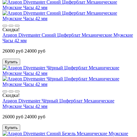
Скидка!
Aragon Divemaster Синий Циферблат Механические Мужские
Часы 42 мм
26000 руб
24000 руб
Купить
Скидка!
Aragon Divemaster Чёрный Циферблат Механические
Мужские Часы 42 мм
26000 руб
24000 руб
Купить