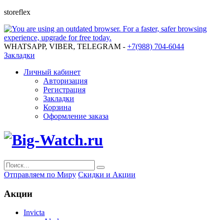
storeflex
WHATSAPP, VIBER, TELEGRAM -
+7(988) 704-6044
Закладки
Личный кабинет
Авторизация
Регистрация
Закладки
Корзина
Оформление заказа
Отправляем по Миру
Скидки и Акции
Акции
Invicta