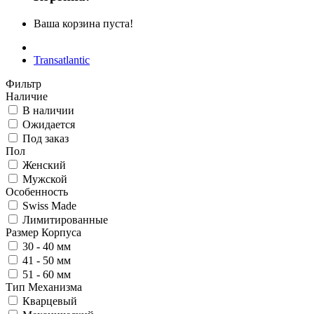
Ваша корзина пуста!
Transatlantic
Фильтр
Наличие
В наличии
Ожидается
Под заказ
Пол
Женский
Мужской
Особенность
Swiss Made
Лимитированные
Размер Корпуса
30 - 40 мм
41 - 50 мм
51 - 60 мм
Тип Механизма
Кварцевый