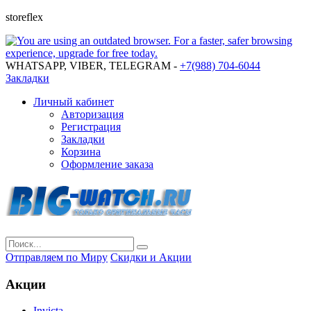
storeflex
WHATSAPP, VIBER, TELEGRAM -
+7(988) 704-6044
Закладки
Личный кабинет
Авторизация
Регистрация
Закладки
Корзина
Оформление заказа
Отправляем по Миру
Скидки и Акции
Акции
Invicta