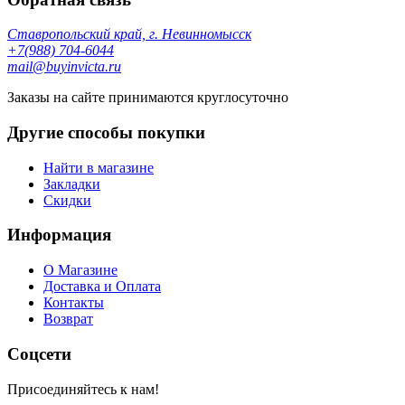
Ставропольский край, г. Невинномысск
+7(988) 704-6044
mail@buyinvicta.ru
Заказы на сайте принимаются круглосуточно
Другие способы покупки
Найти в магазине
Закладки
Скидки
Информация
О Магазине
Доставка и Оплата
Контакты
Возврат
Соцсети
Присоединяйтесь к нам!