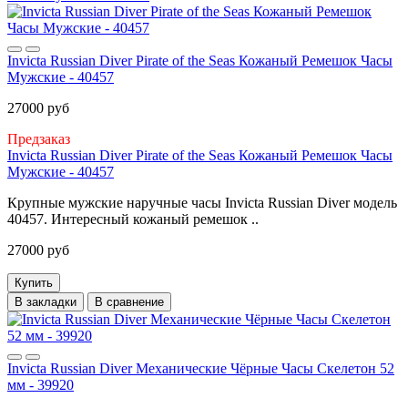
Invicta Russian Diver Pirate of the Seas Кожаный Ремешок Часы
Мужские - 40457
27000 руб
Предзаказ
Invicta Russian Diver Pirate of the Seas Кожаный Ремешок Часы
Мужские - 40457
Крупные мужские наручные часы Invicta Russian Diver модель
40457. Интересный кожаный ремешок ..
27000 руб
Купить
В закладки
В сравнение
Invicta Russian Diver Механические Чёрные Часы Скелетон 52
мм - 39920