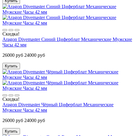
Купить
Скидка!
Aragon Divemaster Синий Циферблат Механические Мужские
Часы 42 мм
26000 руб
24000 руб
Купить
Скидка!
Aragon Divemaster Чёрный Циферблат Механические
Мужские Часы 42 мм
26000 руб
24000 руб
Купить