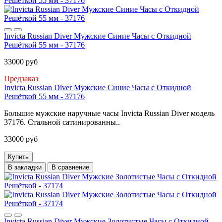
Invicta Russian Diver Мужские Синие Часы с Откидной
Решёткой 55 мм - 37176
33000 руб
Предзаказ
Invicta Russian Diver Мужские Синие Часы с Откидной
Решёткой 55 мм - 37176
Большие мужские наручные часы Invicta Russian Diver модель
37176. Стальной сатинированны..
33000 руб
Купить
В закладки
В сравнение
Invicta Russian Diver Мужские Золотистые Часы с Откидной