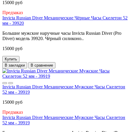
15000 руб
Предзаказ
Invicta Russian Diver Механические Чёрные Часы Скелетон 52
мм - 39920
Большие мужские наручные часы Invicta Russian Diver (Pro
Diver) модель 39920. Чёрный силиконо..
15000 руб
Купить
В закладки
В сравнение
Invicta Russian Diver Механические Мужские Часы Скелетон
52 мм - 39919
15000 руб
Предзаказ
Invicta Russian Diver Механические Мужские Часы Скелетон
52 мм - 39919