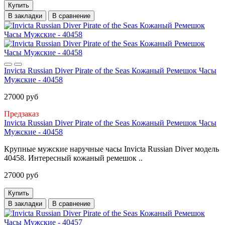
Купить
В закладки
В сравнение
Invicta Russian Diver Pirate of the Seas Кожаный Ремешок Часы
Мужские - 40458
27000 руб
Предзаказ
Invicta Russian Diver Pirate of the Seas Кожаный Ремешок Часы
Мужские - 40458
Крупные мужские наручные часы Invicta Russian Diver модель
40458. Интересный кожаный ремешок ..
27000 руб
Купить
В закладки
В сравнение