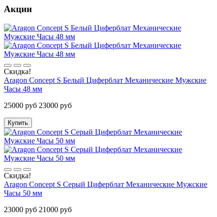
Акции
Скидка!
Aragon Concept S Белый Циферблат Механические Мужские
Часы 48 мм
25000 руб
23000 руб
Купить
Скидка!
Aragon Concept S Серый Циферблат Механические Мужские
Часы 50 мм
23000 руб
21000 руб