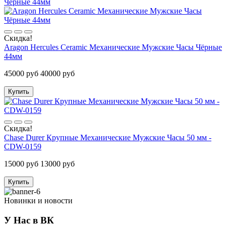
Скидка!
Aragon Hercules Ceramic Механические Мужские Часы Чёрные
44мм
45000 руб
40000 руб
Купить
Скидка!
Chase Durer Крупные Механические Мужские Часы 50 мм -
CDW-0159
15000 руб
13000 руб
Купить
Новинки и новости
У Нас в ВК