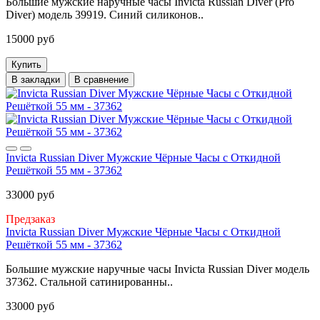
Большие мужские наручные часы Invicta Russian Diver (Pro
Diver) модель 39919. Синий силиконов..
15000 руб
Купить
В закладки
В сравнение
Invicta Russian Diver Мужские Чёрные Часы с Откидной
Решёткой 55 мм - 37362
33000 руб
Предзаказ
Invicta Russian Diver Мужские Чёрные Часы с Откидной
Решёткой 55 мм - 37362
Большие мужские наручные часы Invicta Russian Diver модель
37362. Стальной сатинированны..
33000 руб