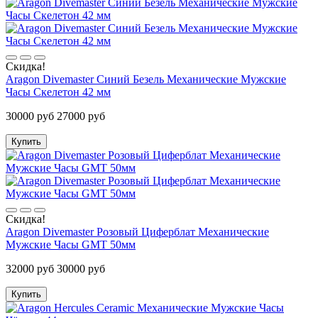
Скидка!
Aragon Divemaster Синий Безель Механические Мужские
Часы Скелетон 42 мм
30000 руб
27000 руб
Купить
Скидка!
Aragon Divemaster Розовый Циферблат Механические
Мужские Часы GMT 50мм
32000 руб
30000 руб
Купить