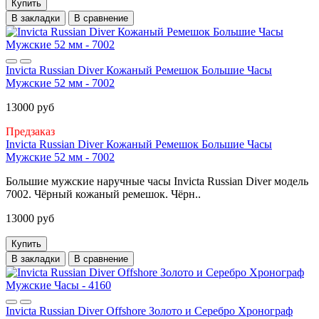
Купить
В закладки
В сравнение
Invicta Russian Diver Кожаный Ремешок Большие Часы
Мужские 52 мм - 7002
13000 руб
Предзаказ
Invicta Russian Diver Кожаный Ремешок Большие Часы
Мужские 52 мм - 7002
Большие мужские наручные часы Invicta Russian Diver модель
7002. Чёрный кожаный ремешок. Чёрн..
13000 руб
Купить
В закладки
В сравнение
Invicta Russian Diver Offshore Золото и Серебро Хронограф