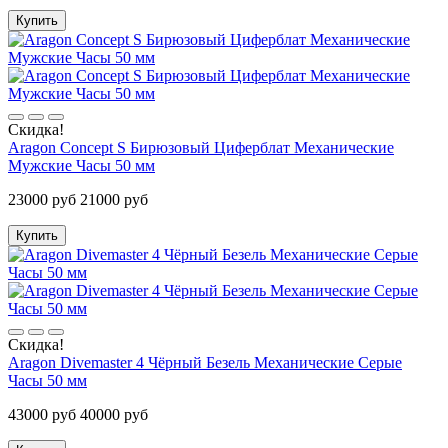
Купить
Скидка!
Aragon Concept S Бирюзовый Циферблат Механические
Мужские Часы 50 мм
23000 руб
21000 руб
Купить
Скидка!
Aragon Divemaster 4 Чёрный Безель Механические Серые
Часы 50 мм
43000 руб
40000 руб