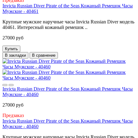
Предзаказ
Invicta Russian Diver Pirate of the Seas Кожаный Ремешок Часы
Мужские - 40461
Крупные мужские наручные часы Invicta Russian Diver модель
40461. Интересный кожаный ремешок ..
27000 руб
Купить
В закладки
В сравнение
Invicta Russian Diver Pirate of the Seas Кожаный Ремешок Часы
Мужские - 40460
27000 руб
Предзаказ
Invicta Russian Diver Pirate of the Seas Кожаный Ремешок Часы
Мужские - 40460
Крупные мужские наручные часы Invicta Russian Diver модель