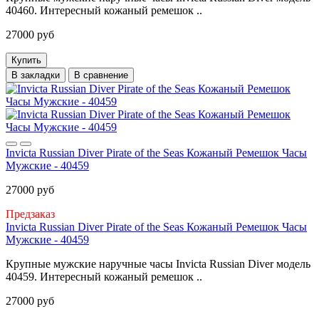
40460. Интересный кожаный ремешок ..
27000 руб
Купить
В закладки
В сравнение
Invicta Russian Diver Pirate of the Seas Кожаный Ремешок Часы
Мужские - 40459
27000 руб
Предзаказ
Invicta Russian Diver Pirate of the Seas Кожаный Ремешок Часы
Мужские - 40459
Крупные мужские наручные часы Invicta Russian Diver модель
40459. Интересный кожаный ремешок ..
27000 руб