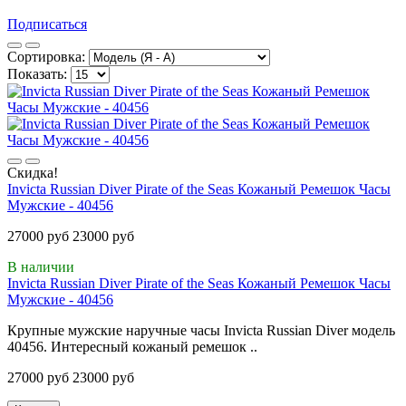
Подписаться
Сортировка:
Показать:
Скидка!
Invicta Russian Diver Pirate of the Seas Кожаный Ремешок Часы
Мужские - 40456
27000 руб
23000 руб
В наличии
Invicta Russian Diver Pirate of the Seas Кожаный Ремешок Часы
Мужские - 40456
Крупные мужские наручные часы Invicta Russian Diver модель
40456. Интересный кожаный ремешок ..
27000 руб
23000 руб