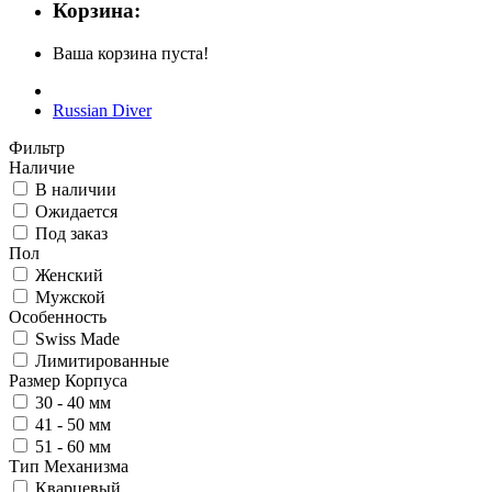
Корзина:
Ваша корзина пуста!
Russian Diver
Фильтр
Наличие
В наличии
Ожидается
Под заказ
Пол
Женский
Мужской
Особенность
Swiss Made
Лимитированные
Размер Корпуса
30 - 40 мм
41 - 50 мм
51 - 60 мм
Тип Механизма
Кварцевый