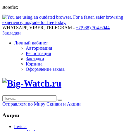
storeflex
WHATSAPP, VIBER, TELEGRAM -
+7(988) 704-6044
Закладки
Личный кабинет
Авторизация
Регистрация
Закладки
Корзина
Оформление заказа
Отправляем по Миру
Скидки и Акции
Акции
Invicta