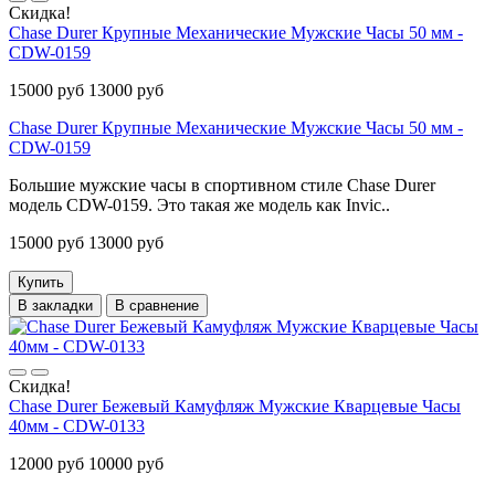
Скидка!
Chase Durer Крупные Механические Мужские Часы 50 мм -
CDW-0159
15000 руб
13000 руб
Chase Durer Крупные Механические Мужские Часы 50 мм -
CDW-0159
Большие мужские часы в спортивном стиле Chase Durer
модель CDW-0159. Это такая же модель как Invic..
15000 руб
13000 руб
Купить
В закладки
В сравнение
Скидка!
Chase Durer Бежевый Камуфляж Мужские Кварцевые Часы
40мм - CDW-0133
12000 руб
10000 руб