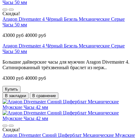
Скидка!
Aragon Divemaster 4 Чёрный Безель Механические Серые
Часы 50 мм
43000 руб
40000 руб
Aragon Divemaster 4 Чёрный Безель Механические Серые
Часы 50 мм
Большие дайверские часы для мужчин Aragon Divemaster 4.
Сатинированный трёхзвенный браслет из нерж..
43000 руб
40000 руб
Купить
В закладки
В сравнение
Скидка!
Aragon Divemaster Синий Циферблат Механические Мужские