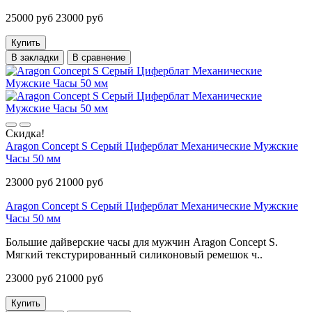
25000 руб
23000 руб
Купить
В закладки
В сравнение
Скидка!
Aragon Concept S Серый Циферблат Механические Мужские
Часы 50 мм
23000 руб
21000 руб
Aragon Concept S Серый Циферблат Механические Мужские
Часы 50 мм
Большие дайверские часы для мужчин Aragon Concept S.
Мягкий текстурированный силиконовый ремешок ч..
23000 руб
21000 руб
Купить