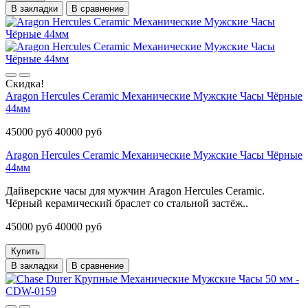
В закладки
В сравнение
Скидка!
Aragon Hercules Ceramic Механические Мужские Часы Чёрные
44мм
45000 руб
40000 руб
Aragon Hercules Ceramic Механические Мужские Часы Чёрные
44мм
Дайверские часы для мужчин Aragon Hercules Ceramic.
Чёрный керамический браслет со стальной застёж..
45000 руб
40000 руб
Купить
В закладки
В сравнение