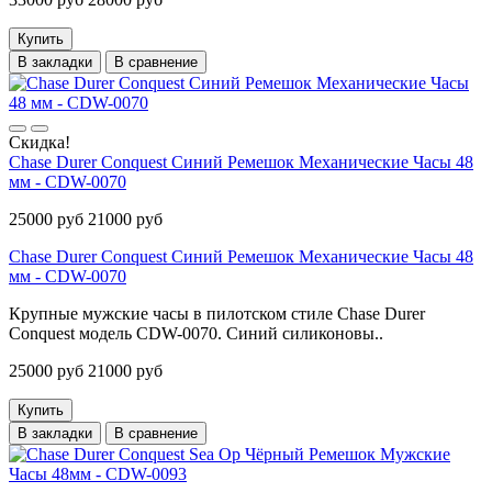
Купить
В закладки
В сравнение
Скидка!
Chase Durer Conquest Синий Ремешок Механические Часы 48
мм - CDW-0070
25000 руб
21000 руб
Chase Durer Conquest Синий Ремешок Механические Часы 48
мм - CDW-0070
Крупные мужские часы в пилотском стиле Chase Durer
Conquest модель CDW-0070. Синий силиконовы..
25000 руб
21000 руб
Купить
В закладки
В сравнение