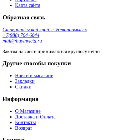
Карта сайта
Обратная связь
Ставропольский край, г. Невинномысск
+7(988) 704-6044
mail@buyinvicta.ru
Заказы на сайте принимаются круглосуточно
Другие способы покупки
Найти в магазине
Закладки
Скидки
Информация
О Магазине
Доставка и Оплата
Контакты
Возврат
Соцсети