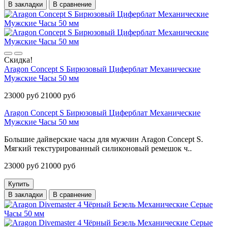
В закладки
В сравнение
Скидка!
Aragon Concept S Бирюзовый Циферблат Механические
Мужские Часы 50 мм
23000 руб
21000 руб
Aragon Concept S Бирюзовый Циферблат Механические
Мужские Часы 50 мм
Большие дайверские часы для мужчин Aragon Concept S.
Мягкий текстурированный силиконовый ремешок ч..
23000 руб
21000 руб
Купить
В закладки
В сравнение