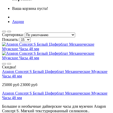
Ваша корзина пуста!
Акции
Сортировка:
Показать:
Скидка!
Aragon Concept S Белый Циферблат Механические Мужские
Часы 48 мм
25000 руб
23000 руб
Aragon Concept S Белый Циферблат Механические Мужские
Часы 48 мм
Большие и необычные дайверские часы для мужчин Aragon
Concept S. Мягкий текстурированный силиконов..