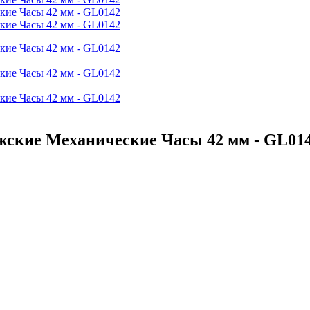
ужские Механические Часы 42 мм - GL01