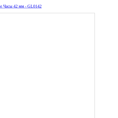
ие Часы 42 мм - GL0142