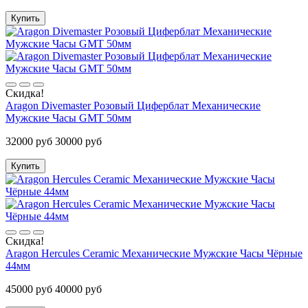
Купить
Скидка!
Aragon Divemaster Розовый Циферблат Механические
Мужские Часы GMT 50мм
32000 руб
30000 руб
Купить
Скидка!
Aragon Hercules Ceramic Механические Мужские Часы Чёрные
44мм
45000 руб
40000 руб