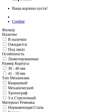
Ваша корзина пуста!
Combat
Фильтр
Наличие
В наличии
Ожидается
Под заказ
Особенность
Лимитированные
Размер Корпуса
30 - 40 мм
41 - 50 мм
Тип Механизма
Кварцевый
Механический
Хронограф
3-х Стрелочный
Материал Ремешка
Нержавеющая Сталь