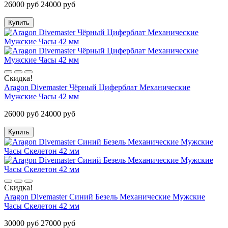
26000 руб
24000 руб
Купить
Скидка!
Aragon Divemaster Чёрный Циферблат Механические
Мужские Часы 42 мм
26000 руб
24000 руб
Купить
Скидка!
Aragon Divemaster Синий Безель Механические Мужские
Часы Скелетон 42 мм
30000 руб
27000 руб