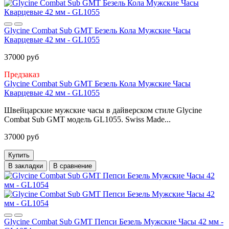
Glycine Combat Sub GMT Безель Кола Мужские Часы
Кварцевые 42 мм - GL1055
37000 руб
Предзаказ
Glycine Combat Sub GMT Безель Кола Мужские Часы
Кварцевые 42 мм - GL1055
Швейцарские мужские часы в дайверском стиле Glycine
Combat Sub GMT модель GL1055. Swiss Made...
37000 руб
Купить
В закладки
В сравнение
Glycine Combat Sub GMT Пепси Безель Мужские Часы 42 мм -