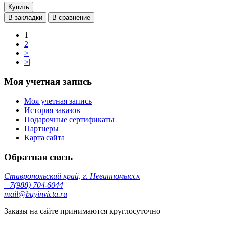
Купить
В закладки
В сравнение
1
2
>
>|
Моя учетная запись
Моя учетная запись
История заказов
Подарочные сертификаты
Партнеры
Карта сайта
Обратная связь
Ставропольский край, г. Невинномысск
+7(988) 704-6044
mail@buyinvicta.ru
Заказы на сайте принимаются круглосуточно