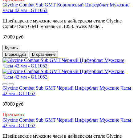
Glycine Combat Sub GMT Коричневый Циферблат Мужские
Часы 42 мм - GL1053
Швейцарские мужские часы в дайверском стиле Glycine
Combat Sub GMT модель GL1053. Swiss Made...
37000 руб
Купить
В закладки
В сравнение
Glycine Combat Sub GMT Чёрный Циферблат Мужские Часы
42 мм - GL1052
37000 руб
Предзаказ
Glycine Combat Sub GMT Чёрный Циферблат Мужские Часы
42 мм - GL1052
Швейцарские мужские часы в дайверском стиле Glycine