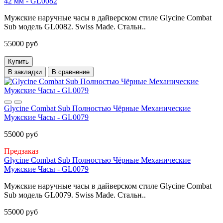
42 мм - GL0082
Мужские наручные часы в дайверском стиле Glycine Combat
Sub модель GL0082. Swiss Made. Стальн..
55000 руб
Купить
В закладки
В сравнение
Glycine Combat Sub Полностью Чёрные Механические
Мужские Часы - GL0079
55000 руб
Предзаказ
Glycine Combat Sub Полностью Чёрные Механические
Мужские Часы - GL0079
Мужские наручные часы в дайверском стиле Glycine Combat
Sub модель GL0079. Swiss Made. Стальн..
55000 руб