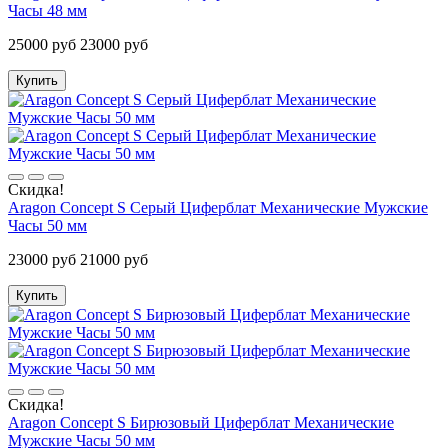
Часы 48 мм
25000 руб
23000 руб
Купить
Скидка!
Aragon Concept S Серый Циферблат Механические Мужские
Часы 50 мм
23000 руб
21000 руб
Купить
Скидка!
Aragon Concept S Бирюзовый Циферблат Механические
Мужские Часы 50 мм