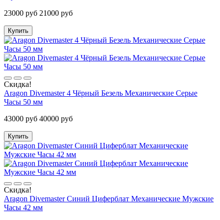
23000 руб
21000 руб
Купить
Скидка!
Aragon Divemaster 4 Чёрный Безель Механические Серые
Часы 50 мм
43000 руб
40000 руб
Купить
Скидка!
Aragon Divemaster Синий Циферблат Механические Мужские
Часы 42 мм