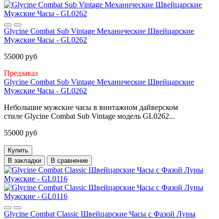
Glycine Combat Sub Vintage Механические Швейцарские
Мужские Часы - GL0262
55000 руб
Предзаказ
Glycine Combat Sub Vintage Механические Швейцарские
Мужские Часы - GL0262
Небольшие мужские часы в винтажном дайверском
стиле Glycine Combat Sub Vintage модель GL0262...
55000 руб
Купить
В закладки
В сравнение
Glycine Combat Classic Швейцарские Часы с Фазой Луны