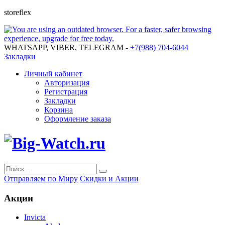
storeflex
WHATSAPP, VIBER, TELEGRAM -
+7(988) 704-6044
Закладки
Личный кабинет
Авторизация
Регистрация
Закладки
Корзина
Оформление заказа
Отправляем по Миру
Скидки и Акции
Акции
Invicta