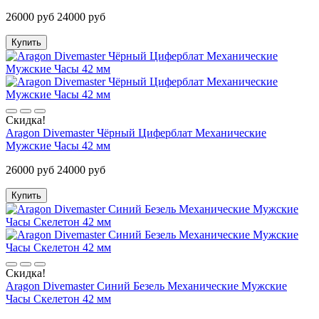
26000 руб
24000 руб
Купить
Скидка!
Aragon Divemaster Чёрный Циферблат Механические
Мужские Часы 42 мм
26000 руб
24000 руб
Купить
Скидка!
Aragon Divemaster Синий Безель Механические Мужские
Часы Скелетон 42 мм