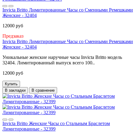
Invicta Britto Лимитированные Часы со Сменными Ремешками
Женские - 32404
12000 руб
Предзаказ
Invicta Britto Лимитированные Часы со Сменными Ремешками
Женские - 32404
Уникальные женские наручные часы Invicta Britto модель
32404. Лимитированный выпуск всего 100..
12000 руб
Купить
В закладки
В сравнение
Invicta Britto Женские Часы со Стальным Браслетом
Лимитированные - 32399