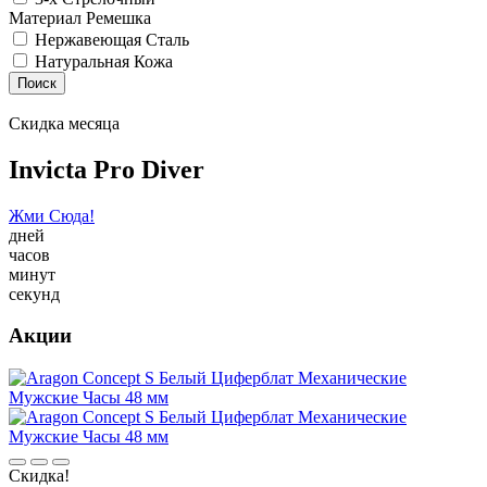
Материал Ремешка
Нержавеющая Сталь
Натуральная Кожа
Поиск
Скидка месяца
Invicta Pro Diver
Жми Сюда!
дней
часов
минут
секунд
Акции
Скидка!