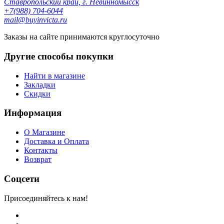
Ставропольский край, г. Невинномысск
+7(988) 704-6044
mail@buyinvicta.ru
Заказы на сайте принимаются круглосуточно
Другие способы покупки
Найти в магазине
Закладки
Скидки
Информация
О Магазине
Доставка и Оплата
Контакты
Возврат
Соцсети
Присоединяйтесь к нам!