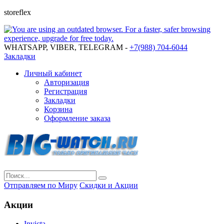
storeflex
WHATSAPP, VIBER, TELEGRAM -
+7(988) 704-6044
Закладки
Личный кабинет
Авторизация
Регистрация
Закладки
Корзина
Оформление заказа
Отправляем по Миру
Скидки и Акции
Акции
Invicta