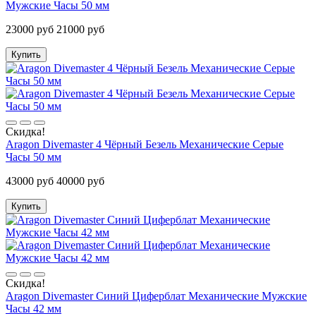
Мужские Часы 50 мм
23000 руб
21000 руб
Купить
Скидка!
Aragon Divemaster 4 Чёрный Безель Механические Серые
Часы 50 мм
43000 руб
40000 руб
Купить
Скидка!
Aragon Divemaster Синий Циферблат Механические Мужские
Часы 42 мм