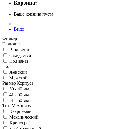
Корзина:
Ваша корзина пуста!
Britto
Фильтр
Наличие
В наличии
Ожидается
Под заказ
Пол
Женский
Мужской
Размер Корпуса
30 - 40 мм
41 - 50 мм
51 - 60 мм
Тип Механизма
Кварцевый
Механический
Хронограф
3-х Стрелочный