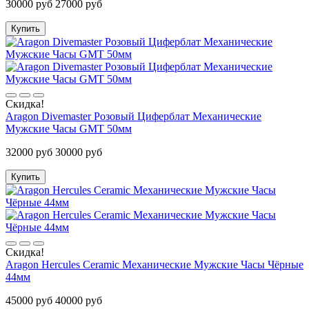
30000 руб
27000 руб
Купить
Скидка!
Aragon Divemaster Розовый Циферблат Механические
Мужские Часы GMT 50мм
32000 руб
30000 руб
Купить
Скидка!
Aragon Hercules Ceramic Механические Мужские Часы Чёрные
44мм
45000 руб
40000 руб