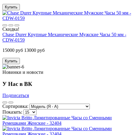
Купить
Скидка!
Chase Durer Крупные Механические Мужские Часы 50 мм -
CDW-0159
15000 руб
13000 руб
Купить
Новинки и новости
У Нас в ВК
Подписаться
Сортировка:
Показать: