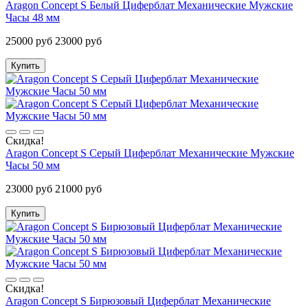
Aragon Concept S Белый Циферблат Механические Мужские
Часы 48 мм
25000 руб
23000 руб
Купить
Скидка!
Aragon Concept S Серый Циферблат Механические Мужские
Часы 50 мм
23000 руб
21000 руб
Купить
Скидка!
Aragon Concept S Бирюзовый Циферблат Механические