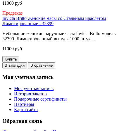
11000 руб
Предзаказ
Invicta Britto Женские Часы со Стальным Браслетом
Лимитированные - 32399
Небольшие женские наручные часы Invicta Britto модель
32399. Лимитированный выпуск 1000 штук...
11000 руб
Купить
В закладки
В сравнение
Моя учетная запись
Моя учетная запись
История заказов
Подарочные сертификаты
Партнеры
Карта сайта
Обратная связь