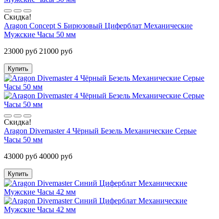
Скидка!
Aragon Concept S Бирюзовый Циферблат Механические
Мужские Часы 50 мм
23000 руб
21000 руб
Купить
Скидка!
Aragon Divemaster 4 Чёрный Безель Механические Серые
Часы 50 мм
43000 руб
40000 руб
Купить