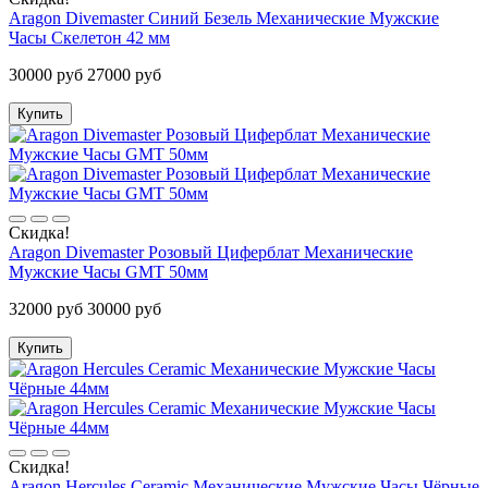
Aragon Divemaster Синий Безель Механические Мужские
Часы Скелетон 42 мм
30000 руб
27000 руб
Купить
Скидка!
Aragon Divemaster Розовый Циферблат Механические
Мужские Часы GMT 50мм
32000 руб
30000 руб
Купить
Скидка!
Aragon Hercules Ceramic Механические Мужские Часы Чёрные