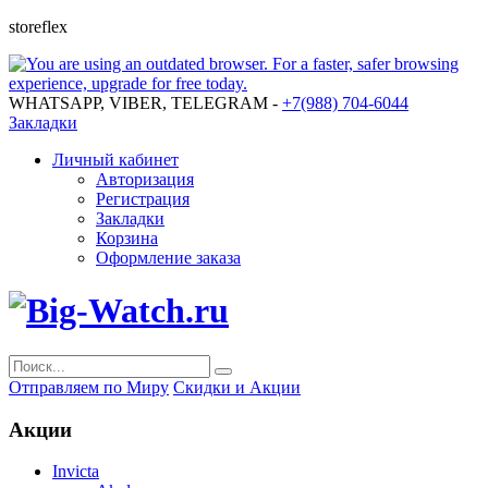
storeflex
WHATSAPP, VIBER, TELEGRAM -
+7(988) 704-6044
Закладки
Личный кабинет
Авторизация
Регистрация
Закладки
Корзина
Оформление заказа
Отправляем по Миру
Скидки и Акции
Акции
Invicta