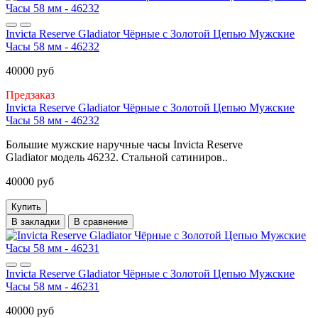
Invicta Reserve Gladiator Чёрные с Золотой Цепью Мужские
Часы 58 мм - 46232
40000 руб
Предзаказ
Invicta Reserve Gladiator Чёрные с Золотой Цепью Мужские
Часы 58 мм - 46232
Большие мужские наручные часы Invicta Reserve
Gladiator модель 46232. Стальной сатиниров..
40000 руб
Купить
В закладки
В сравнение
Invicta Reserve Gladiator Чёрные с Золотой Цепью Мужские
Часы 58 мм - 46231
40000 руб