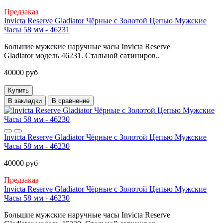
Предзаказ
Invicta Reserve Gladiator Чёрные с Золотой Цепью Мужские
Часы 58 мм - 46231
Большие мужские наручные часы Invicta Reserve
Gladiator модель 46231. Стальной сатиниров..
40000 руб
Купить
В закладки
В сравнение
Invicta Reserve Gladiator Чёрные с Золотой Цепью Мужские
Часы 58 мм - 46230
40000 руб
Предзаказ
Invicta Reserve Gladiator Чёрные с Золотой Цепью Мужские
Часы 58 мм - 46230
Большие мужские наручные часы Invicta Reserve