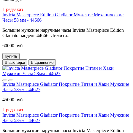
Предзаказ
Invicta Masterpiece Edition Gladiator Мужские Механические
Часы 58 мм - 44666
Большие мужские наручные часы Invicta Masterpiece Edition
Gladiator модель 44666. Лимити..
60000 руб
Купить
В закладки
В сравнение
Invicta Masterpiece Gladiator Покрытие Титан и Хаки Мужские
Часы 58мм - 44627
45000 руб
Предзаказ
Invicta Masterpiece Gladiator Покрытие Титан и Хаки Мужские
Часы 58мм - 44627
Большие мужские наручные часы Invicta Masterpiece Edition