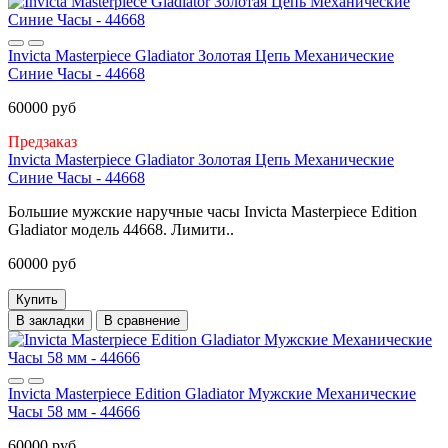
Invicta Masterpiece Gladiator Золотая Цепь Механические
Синие Часы - 44668
60000 руб
Предзаказ
Invicta Masterpiece Gladiator Золотая Цепь Механические
Синие Часы - 44668
Большие мужские наручные часы Invicta Masterpiece Edition
Gladiator модель 44668. Лимити..
60000 руб
Купить
В закладки
В сравнение
Invicta Masterpiece Edition Gladiator Мужские Механические
Часы 58 мм - 44666
60000 руб