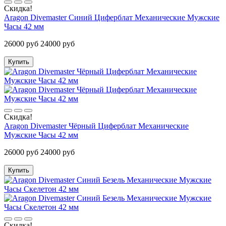
Скидка!
Aragon Divemaster Синий Циферблат Механические Мужские
Часы 42 мм
26000 руб
24000 руб
Купить
Скидка!
Aragon Divemaster Чёрный Циферблат Механические
Мужские Часы 42 мм
26000 руб
24000 руб
Купить
Скидка!