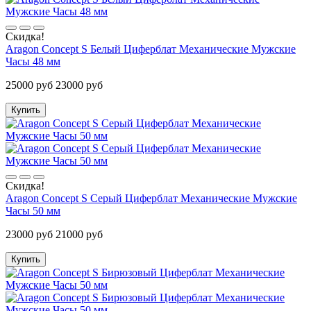
Скидка!
Aragon Concept S Белый Циферблат Механические Мужские
Часы 48 мм
25000 руб
23000 руб
Купить
Скидка!
Aragon Concept S Серый Циферблат Механические Мужские
Часы 50 мм
23000 руб
21000 руб
Купить