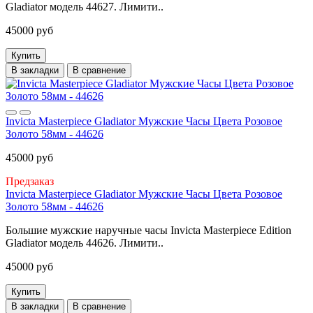
Gladiator модель 44627. Лимити..
45000 руб
Купить
В закладки
В сравнение
Invicta Masterpiece Gladiator Мужские Часы Цвета Розовое
Золото 58мм - 44626
45000 руб
Предзаказ
Invicta Masterpiece Gladiator Мужские Часы Цвета Розовое
Золото 58мм - 44626
Большие мужские наручные часы Invicta Masterpiece Edition
Gladiator модель 44626. Лимити..
45000 руб
Купить
В закладки
В сравнение