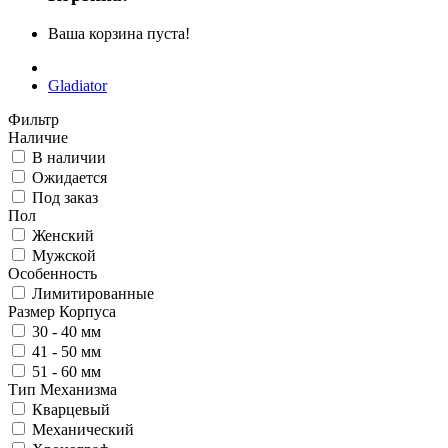
Ваша корзина пуста!
Gladiator
Фильтр
Наличие
В наличии
Ожидается
Под заказ
Пол
Женский
Мужской
Особенность
Лимитированные
Размер Корпуса
30 - 40 мм
41 - 50 мм
51 - 60 мм
Тип Механизма
Кварцевый
Механический