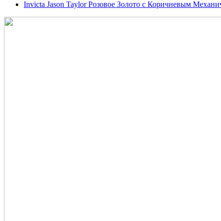
Invicta Jason Taylor Розовое Золото с Коричневым Механи