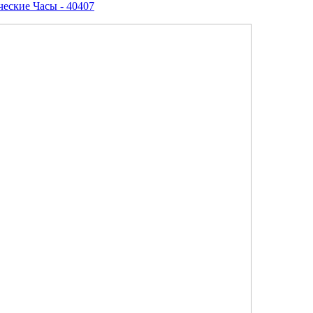
ческие Часы - 40407