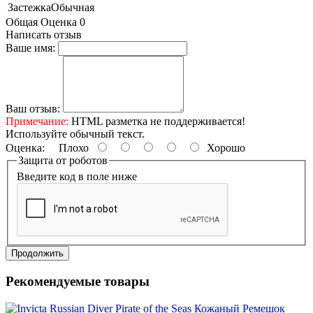
Застежка
Обычная
Общая Оценка 0
Написать отзыв
Ваше имя:
Ваш отзыв:
Примечание:
HTML разметка не поддерживается!
Используйте обычный текст.
Оценка:
Плохо
Хорошо
Защита от роботов
Введите код в поле ниже
Продолжить
Рекомендуемые товары