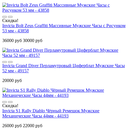
Скидка!
Invicta Bolt Zeus Graffiti Массивные Мужские Часы с Рисунком
53 мм - 43858
36000 руб
30000 руб
Invicta Grand Diver Перламутровый Циферблат Мужские Часы
52 мм - 49157
20000 руб
Скидка!
Invicta S1 Rally Diablo Чёрный Ремешок Мужские
Механические Часы 44мм - 44193
26000 руб
22000 руб