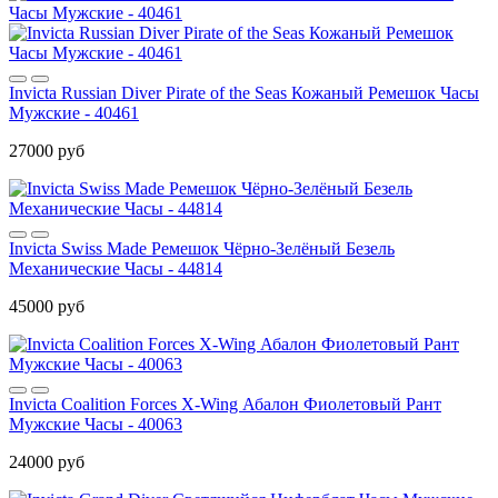
Invicta Russian Diver Pirate of the Seas Кожаный Ремешок Часы
Мужские - 40461
27000 руб
Invicta Swiss Made Ремешок Чёрно-Зелёный Безель
Механические Часы - 44814
45000 руб
Invicta Coalition Forces X-Wing Абалон Фиолетовый Рант
Мужские Часы - 40063
24000 руб