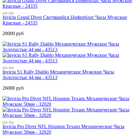
Invicta Grand Diver Светящийся Циферблат Часы Мужские
Красные - 24335
20000 руб
Invicta S1 Rally Diablo Механические Мужские Часы
Золотистые 44 мм - 43513
26000 руб
Invicta Pro Diver NFL Houston Texans Механические Часы
Мужские 50мм - 32020