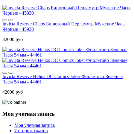
Invicta Reserve Chaos Бирюзовый Перламутр Мужские Часы
Чёрные - 45930
32000 руб
Invicta Reserve Helios DC Comics Joker Фиолетово-Зелёные
Часы 54 мм - 44461
42000 руб
Моя учетная запись
Моя учетная запись
История заказов