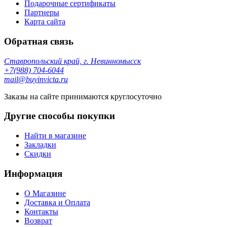
Подарочные сертификаты
Партнеры
Карта сайта
Обратная связь
Ставропольский край, г. Невинномысск
+7(988) 704-6044
mail@buyinvicta.ru
Заказы на сайте принимаются круглосуточно
Другие способы покупки
Найти в магазине
Закладки
Скидки
Информация
О Магазине
Доставка и Оплата
Контакты
Возврат