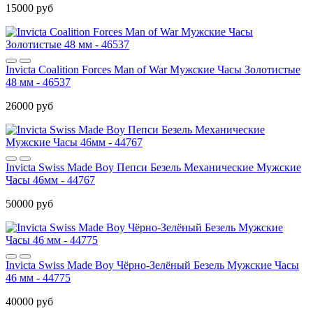
15000 руб
Invicta Coalition Forces Man of War Мужские Часы Золотистые
48 мм - 46537
26000 руб
Invicta Swiss Made Boy Пепси Безель Механические Мужские
Часы 46мм - 44767
50000 руб
Invicta Swiss Made Boy Чёрно-Зелёный Безель Мужские Часы
46 мм - 44775
40000 руб