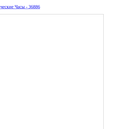
ческие Часы - 36886