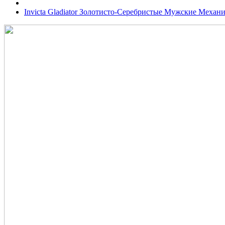
Invicta Gladiator Золотисто-Серебристые Мужские Механи