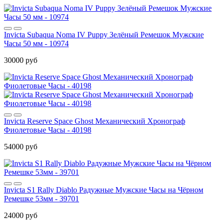
Invicta Subaqua Noma IV Puppy Зелёный Ремешок Мужские
Часы 50 мм - 10974
30000 руб
Invicta Reserve Space Ghost Механический Хронограф
Фиолетовые Часы - 40198
54000 руб
Invicta S1 Rally Diablo Радужные Мужские Часы на Чёрном
Ремешке 53мм - 39701
24000 руб