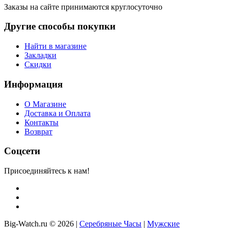
Заказы на сайте принимаются круглосуточно
Другие способы покупки
Найти в магазине
Закладки
Скидки
Информация
О Магазине
Доставка и Оплата
Контакты
Возврат
Соцсети
Присоединяйтесь к нам!
Big-Watch.ru © 2026 |
Серебряные Часы
|
Мужские