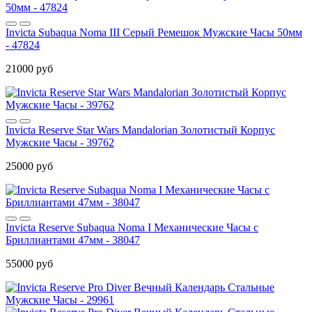
Invicta Subaqua Noma III Серый Ремешок Мужские Часы 50мм
- 47824
21000 руб
Invicta Reserve Star Wars Mandalorian Золотистый Корпус
Мужские Часы - 39762
25000 руб
Invicta Reserve Subaqua Noma I Механические Часы с
Бриллиантами 47мм - 38047
55000 руб