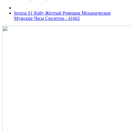
Invicta S1 Rally Жёлтый Ремешок Механические
Мужские Часы Скелетон - 41662