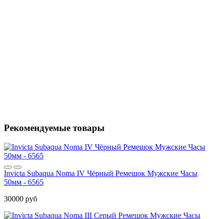
Рекомендуемые товары
Invicta Subaqua Noma IV Чёрный Ремешок Мужские Часы
50мм - 6565
30000 руб