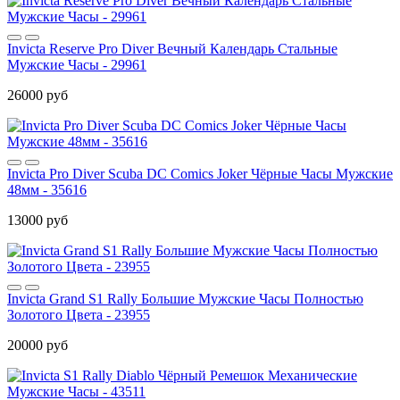
Invicta Reserve Pro Diver Вечный Календарь Стальные
Мужские Часы - 29961
26000 руб
Invicta Pro Diver Scuba DC Comics Joker Чёрные Часы Мужские
48мм - 35616
13000 руб
Invicta Grand S1 Rally Большие Мужские Часы Полностью
Золотого Цвета - 23955
20000 руб