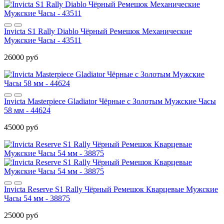
Invicta S1 Rally Diablo Чёрный Ремешок Механические
Мужские Часы - 43511
26000 руб
Invicta Masterpiece Gladiator Чёрные с Золотым Мужские Часы
58 мм - 44624
45000 руб
Invicta Reserve S1 Rally Чёрный Ремешок Кварцевые Мужские
Часы 54 мм - 38875
25000 руб