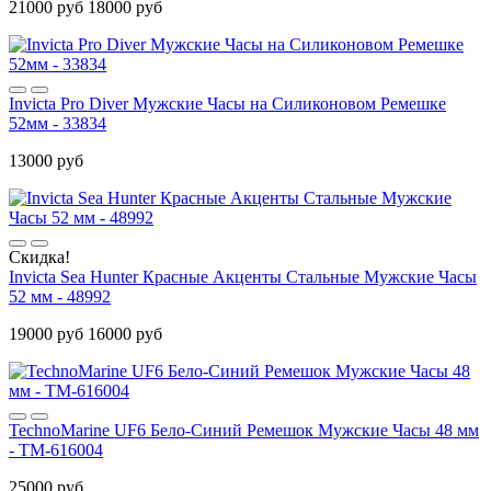
21000 руб
18000 руб
Invicta Pro Diver Мужские Часы на Силиконовом Ремешке
52мм - 33834
13000 руб
Скидка!
Invicta Sea Hunter Красные Акценты Стальные Мужские Часы
52 мм - 48992
19000 руб
16000 руб
TechnoMarine UF6 Бело-Синий Ремешок Мужские Часы 48 мм
- TM-616004
25000 руб