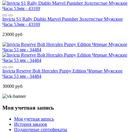
Invicta S1 Rally Diablo Marvel Punisher Золотистые Мужские
Часы 53мм - 43169
23000 руб
Invicta Reserve Bolt Hercules Puppy Edition Чёрные Мужские
Часы 53 мм - 34484
30000 руб
Моя учетная запись
Моя учетная запись
История заказов
Подарочные сертификаты