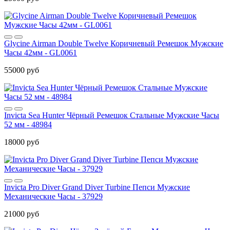
Glycine Airman Double Twelve Коричневый Ремешок Мужские
Часы 42мм - GL0061
55000 руб
Invicta Sea Hunter Чёрный Ремешок Стальные Мужские Часы
52 мм - 48984
18000 руб
Invicta Pro Diver Grand Diver Turbine Пепси Мужские
Механические Часы - 37929
21000 руб