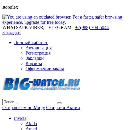
storeflex
WHATSAPP, VIBER, TELEGRAM -
+7(988) 704-6044
Закладки
Личный кабинет
Авторизация
Регистрация
Закладки
Корзина
Оформление заказа
Отправляем по Миру
Скидки и Акции
Invicta
Akula
Angel