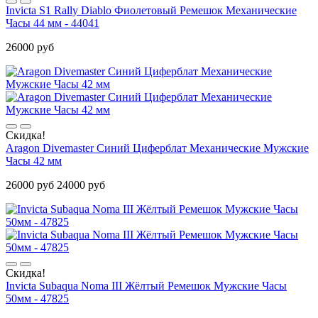
Invicta S1 Rally Diablo Фиолетовый Ремешок Механические
Часы 44 мм - 44041
26000 руб
Скидка!
Aragon Divemaster Синий Циферблат Механические Мужские
Часы 42 мм
26000 руб
24000 руб
Скидка!
Invicta Subaqua Noma III Жёлтый Ремешок Мужские Часы
50мм - 47825