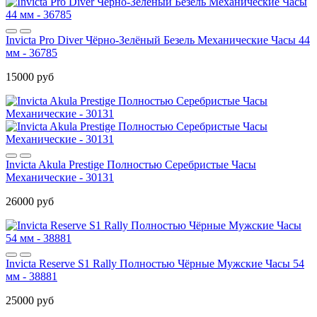
Invicta Pro Diver Чёрно-Зелёный Безель Механические Часы 44
мм - 36785
15000 руб
Invicta Akula Prestige Полностью Серебристые Часы
Механические - 30131
26000 руб
Invicta Reserve S1 Rally Полностью Чёрные Мужские Часы 54
мм - 38881
25000 руб