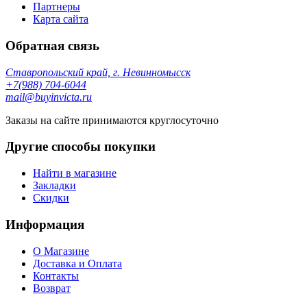
Партнеры
Карта сайта
Обратная связь
Ставропольский край, г. Невинномысск
+7(988) 704-6044
mail@buyinvicta.ru
Заказы на сайте принимаются круглосуточно
Другие способы покупки
Найти в магазине
Закладки
Скидки
Информация
О Магазине
Доставка и Оплата
Контакты
Возврат