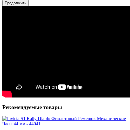
Продолжить
Рекомендуемые товары