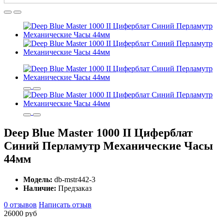
Deep Blue Master 1000 II Циферблат
Синий Перламутр Механические Часы
44мм
Модель:
db-mstr442-3
Наличие:
Предзаказ
0 отзывов
Написать отзыв
26000 руб