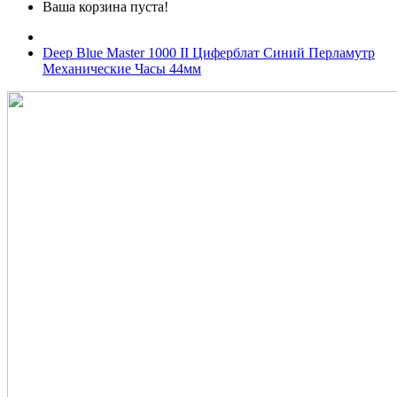
Ваша корзина пуста!
Deep Blue Master 1000 II Циферблат Синий Перламутр
Механические Часы 44мм