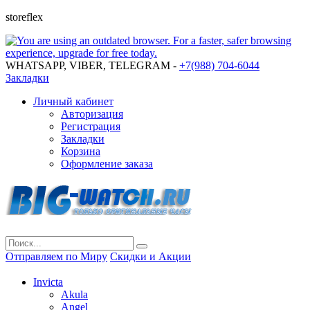
storeflex
WHATSAPP, VIBER, TELEGRAM -
+7(988) 704-6044
Закладки
Личный кабинет
Авторизация
Регистрация
Закладки
Корзина
Оформление заказа
Отправляем по Миру
Скидки и Акции
Invicta
Akula
Angel