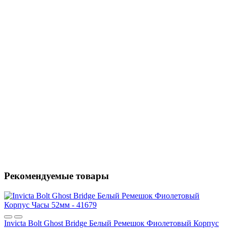
Рекомендуемые товары
Invicta Bolt Ghost Bridge Белый Ремешок Фиолетовый Корпус