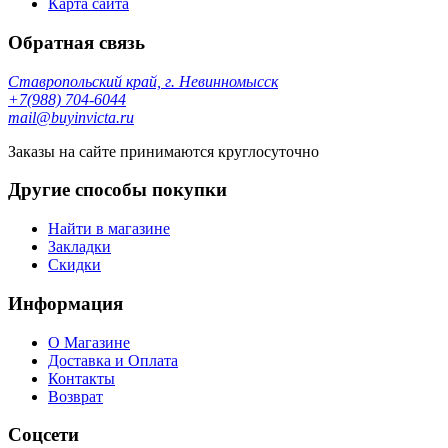
Карта сайта
Обратная связь
Ставропольский край, г. Невинномысск
+7(988) 704-6044
mail@buyinvicta.ru
Заказы на сайте принимаются круглосуточно
Другие способы покупки
Найти в магазине
Закладки
Скидки
Информация
О Магазине
Доставка и Оплата
Контакты
Возврат
Соцсети