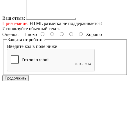
Ваш отзыв:
Примечание:
HTML разметка не поддерживается!
Используйте обычный текст.
Оценка:
Плохо
Хорошо
Защита от роботов
Введите код в поле ниже
Продолжить