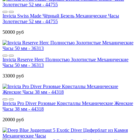
Invicta Swiss Made Чёрный Безель Механические Часы
Золотистые 52 мм - 44755
50000 руб
Invicta Reserve Herc Полностью Золотистые Механические
Часы 50 мм - 36313
33000 руб
Invicta Pro Diver Розовые Кристаллы Механические Женские
Часы 38 мм - 44318
20000 руб