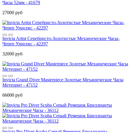
Часы 52мм - 41679
27000 руб
Invicta Artist Серебристо-Золотистые Механические Часы-
Череп Унисекс - 42297
32000 руб
Invicta Grand Diver Masterpiece Золотые Механические Часы
Метеорит - 47152
66000 руб
Invicta Pro Diver Scuba Серый Ремешок Бриллианты