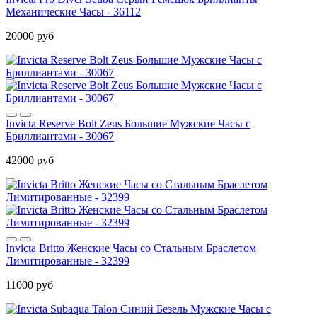
Механические Часы - 36112
20000 руб
Invicta Reserve Bolt Zeus Большие Мужские Часы с
Бриллиантами - 30067
42000 руб
Invicta Britto Женские Часы со Стальным Браслетом
Лимитированные - 32399
11000 руб