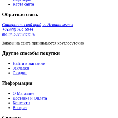
Карта сайта
Обратная связь
Ставропольский край, г. Невинномысск
+7(988) 704-6044
mail@buyinvicta.ru
Заказы на сайте принимаются круглосуточно
Другие способы покупки
Найти в магазине
Закладки
Скидки
Информация
О Магазине
Доставка и Оплата
Контакты
Возврат
Соцсети