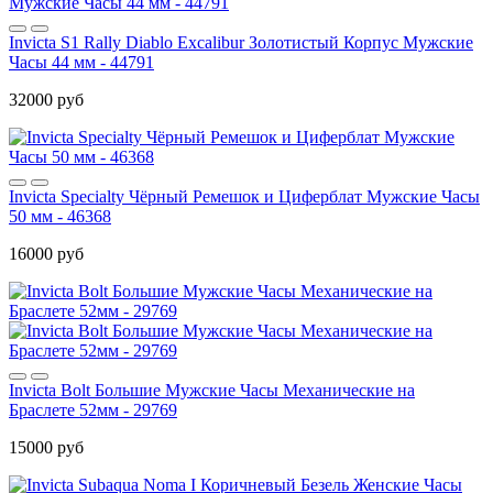
Invicta S1 Rally Diablo Excalibur Золотистый Корпус Мужские
Часы 44 мм - 44791
32000 руб
Invicta Specialty Чёрный Ремешок и Циферблат Мужские Часы
50 мм - 46368
16000 руб
Invicta Bolt Большие Мужские Часы Механические на
Браслете 52мм - 29769
15000 руб