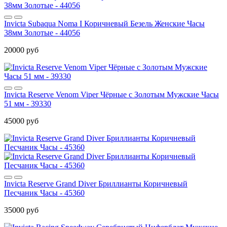
Invicta Subaqua Noma I Коричневый Безель Женские Часы
38мм Золотые - 44056
20000 руб
Invicta Reserve Venom Viper Чёрные с Золотым Мужские Часы
51 мм - 39330
45000 руб
Invicta Reserve Grand Diver Бриллианты Коричневый
Песчаник Часы - 45360
35000 руб