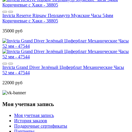
Invicta Reserve Ripsaw Перламутр Мужские Часы 54мм
Коричневые с Хаки - 38805
35000 руб
Invicta Grand Diver Зелёный Циферблат Механические Часы
52 мм - 47544
22000 руб
Моя учетная запись
Моя учетная запись
История заказов
Подарочные сертификаты
Партнеры