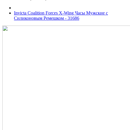
Invicta Coalition Forces X-Wing Часы Мужские с
Силиконовым Ремешком - 31686