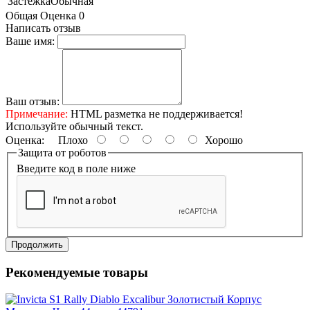
Застежка
Обычная
Общая Оценка 0
Написать отзыв
Ваше имя:
Ваш отзыв:
Примечание:
HTML разметка не поддерживается!
Используйте обычный текст.
Оценка:
Плохо
Хорошо
Защита от роботов
Введите код в поле ниже
Продолжить
Рекомендуемые товары