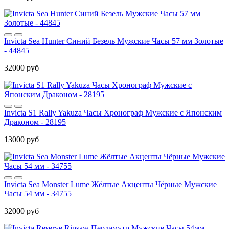
Invicta Sea Hunter Синий Безель Мужские Часы 57 мм Золотые
- 44845
32000 руб
Invicta S1 Rally Yakuza Часы Хронограф Мужские с Японским
Драконом - 28195
13000 руб
Invicta Sea Monster Lume Жёлтые Акценты Чёрные Мужские
Часы 54 мм - 34755
32000 руб