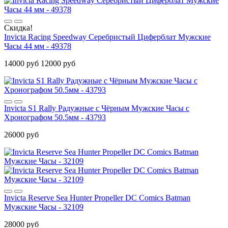
Скидка!
Invicta Racing Speedway Серебристый Циферблат Мужские
Часы 44 мм - 49378
14000 руб
12000 руб
Invicta S1 Rally Радужные с Чёрным Мужские Часы с
Хронографом 50.5мм - 43793
26000 руб
Invicta Reserve Sea Hunter Propeller DC Comics Batman
Мужские Часы - 32109
28000 руб