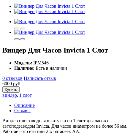
Виндер Для Часов Invicta 1 Слот
Модель:
IPM546
Наличие:
Есть в наличии
0 отзывов
Написать отзыв
6000 руб
Купить
виндер
,
1 слот
Описание
Отзывы
Виндер или заводная шкатулка на 1 слот для часов с
автоподзаводом Invicta. Для часов диаметром не более 56 мм.
Работает от сети или 2-х батареек AA.