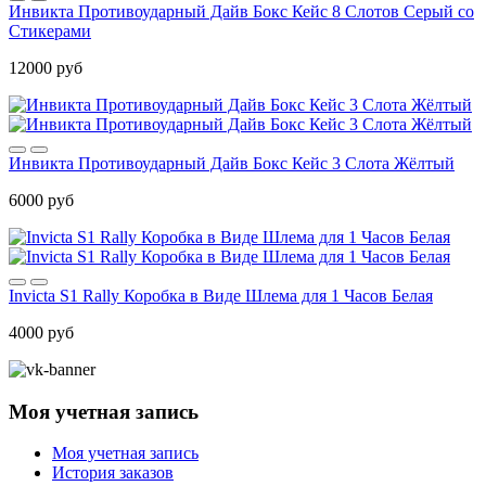
Инвикта Противоударный Дайв Бокс Кейс 8 Слотов Серый со
Стикерами
12000 руб
Инвикта Противоударный Дайв Бокс Кейс 3 Слота Жёлтый
6000 руб
Invicta S1 Rally Коробка в Виде Шлема для 1 Часов Белая
4000 руб
Моя учетная запись
Моя учетная запись
История заказов