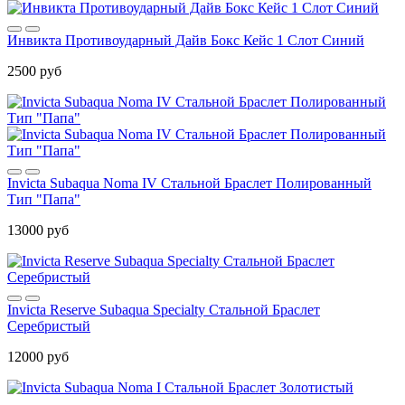
Инвикта Противоударный Дайв Бокс Кейс 1 Слот Синий
2500 руб
Invicta Subaqua Noma IV Стальной Браслет Полированный
Тип "Папа"
13000 руб
Invicta Reserve Subaqua Specialty Стальной Браслет
Серебристый
12000 руб