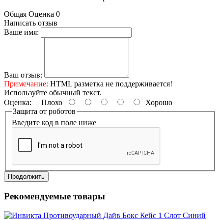
Общая Оценка 0
Написать отзыв
Ваше имя:
Ваш отзыв:
Примечание:
HTML разметка не поддерживается!
Используйте обычный текст.
Оценка:
Плохо
Хорошо
Защита от роботов
Введите код в поле ниже
Продолжить
Рекомендуемые товары