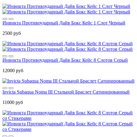
Инвикта Противоударный Дайв Бокс Кейс 1 Слот Черный
2500 руб
Инвикта Противоударный Дайв Бокс Кейс 8 Слотов Серый
12000 руб
Invicta Subaqua Noma III Стальной Браслет Сатинированный
11000 руб