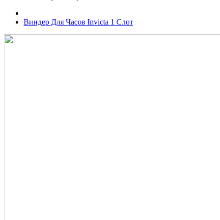
Виндер Для Часов Invicta 1 Слот