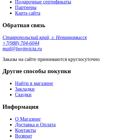
Подарочные сертификаты
Партнеры
Карта сайта
Обратная связь
Ставропольский край, г. Невинномысск
+7(988) 704-6044
mail@buyinvicta.ru
Заказы на сайте принимаются круглосуточно
Другие способы покупки
Найти в магазине
Закладки
Скидки
Информация
О Магазине
Доставка и Оплата
Контакты
Возврат