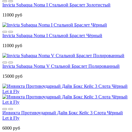
Invicta Subaqua Noma I Стальной Браслет Золотистый
11000 руб
Invicta Subaqua Noma I Стальной Браслет Чёрный
11000 руб
Invicta Subaqua Noma V Стальной Браслет Полированный
15000 руб
Инвикта Противоударный Дайв Бокс Кейс 3 Слота Чёрный
Let it Fly
6000 руб