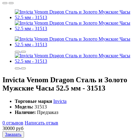
Invicta Venom Dragon Сталь и Золото
Мужские Часы 52.5 мм - 31513
Торговые марки
Invicta
Модель:
31513
Наличие:
Предзаказ
0 отзывов
Написать отзыв
30000 руб
Заказать