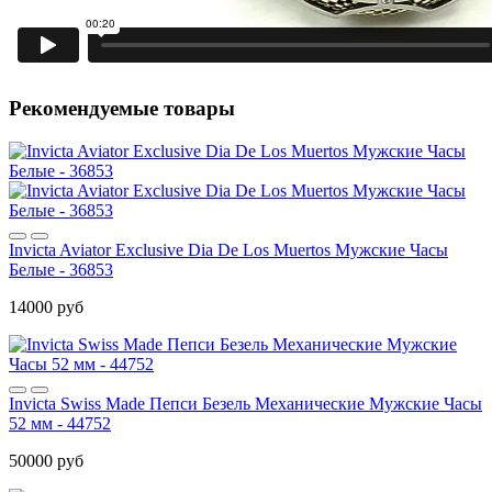
Рекомендуемые товары
Invicta Aviator Exclusive Dia De Los Muertos Мужские Часы
Белые - 36853
14000 руб
Invicta Swiss Made Пепси Безель Механические Мужские Часы
52 мм - 44752
50000 руб