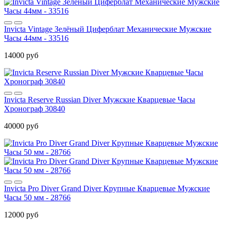
Invicta Vintage Зелёный Циферблат Механические Мужские
Часы 44мм - 33516
14000 руб
Invicta Reserve Russian Diver Мужские Кварцевые Часы
Хронограф 30840
40000 руб
Invicta Pro Diver Grand Diver Крупные Кварцевые Мужские
Часы 50 мм - 28766
12000 руб