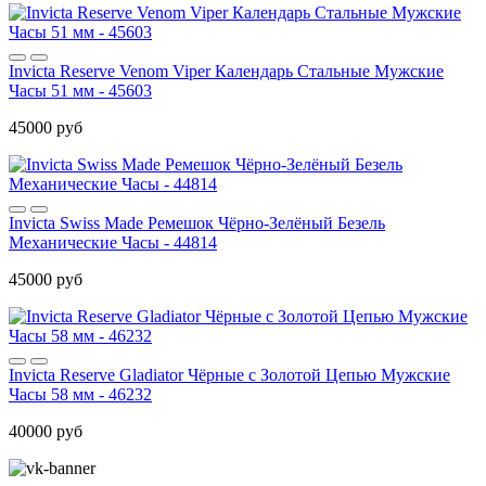
Invicta Reserve Venom Viper Календарь Стальные Мужские
Часы 51 мм - 45603
45000 руб
Invicta Swiss Made Ремешок Чёрно-Зелёный Безель
Механические Часы - 44814
45000 руб
Invicta Reserve Gladiator Чёрные с Золотой Цепью Мужские
Часы 58 мм - 46232
40000 руб