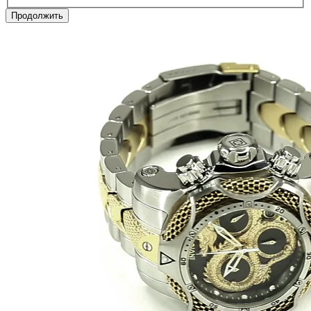
Продолжить