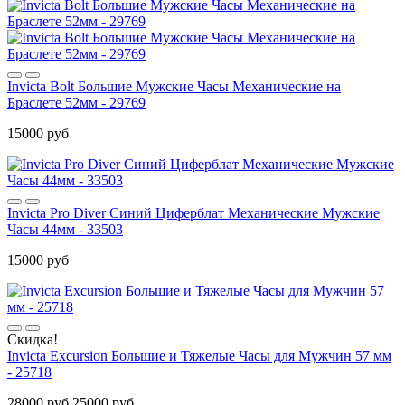
Invicta Bolt Большие Мужские Часы Механические на
Браслете 52мм - 29769
15000 руб
Invicta Pro Diver Синий Циферблат Механические Мужские
Часы 44мм - 33503
15000 руб
Скидка!
Invicta Excursion Большие и Тяжелые Часы для Мужчин 57 мм
- 25718
28000 руб
25000 руб