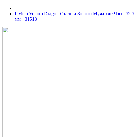
Invicta Venom Dragon Сталь и Золото Мужские Часы 52.5
мм - 31513