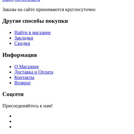
Заказы на сайте принимаются круглосуточно
Другие способы покупки
Найти в магазине
Закладки
Скидки
Информация
О Магазине
Доставка и Оплата
Контакты
Возврат
Соцсети
Присоединяйтесь к нам!