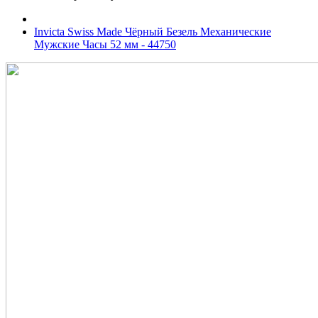
Invicta Swiss Made Чёрный Безель Механические
Мужские Часы 52 мм - 44750