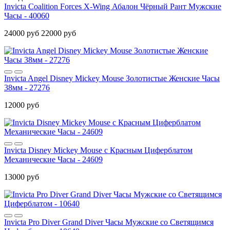
Invicta Coalition Forces X-Wing Абалон Чёрный Рант Мужские
Часы - 40060
24000 руб
22000 руб
Invicta Angel Disney Mickey Mouse Золотистые Женские Часы
38мм - 27276
12000 руб
Invicta Disney Mickey Mouse с Красным Циферблатом
Механические Часы - 24609
13000 руб
Invicta Pro Diver Grand Diver Часы Мужские со Светящимся