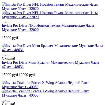
Invicta Pro Diver NFL Houston Texans Механические Часы
Мужские 50мм - 32020
15000 руб
Скидка!
Invicta Pro Diver Меш-Браслет Механические Мужские Часы
47 мм - 48631
15000 руб
12000 руб
Скидка!