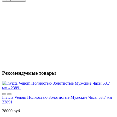
Рекомендуемые товары
Invicta Venom Полностью Золотистые Мужские Часы 53.7 мм -
23891
28000 руб