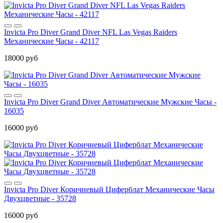
Invicta Pro Diver Grand Diver NFL Las Vegas Raiders
Механические Часы - 42117
18000 руб
Invicta Pro Diver Grand Diver Автоматические Мужские Часы -
16035
16000 руб
Invicta Pro Diver Коричневый Циферблат Механические Часы
Двухцветные - 35728
16000 руб