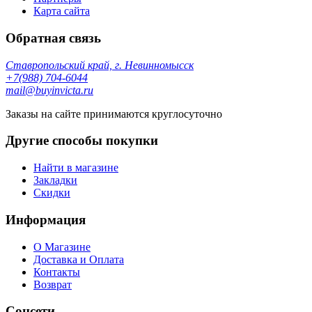
Карта сайта
Обратная связь
Ставропольский край, г. Невинномысск
+7(988) 704-6044
mail@buyinvicta.ru
Заказы на сайте принимаются круглосуточно
Другие способы покупки
Найти в магазине
Закладки
Скидки
Информация
О Магазине
Доставка и Оплата
Контакты
Возврат
Соцсети