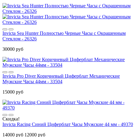
Invicta Sea Hunter Полностью Черные Часы с Окрашенным
Стеклом - 26326
30000 руб
Invicta Pro Diver Коричневый Циферблат Механические
Мужские Часы 44мм - 33504
15000 руб
Скидка!
Invicta Racing Синий Циферблат Часы Мужские 44 мм - 49370
14000 руб
12000 руб