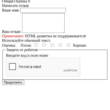
Общая Оценка 0
Написать отзыв
Ваше имя:
Ваш отзыв:
Примечание:
HTML разметка не поддерживается!
Используйте обычный текст.
Оценка:
Плохо
Хорошо
Защита от роботов
Введите код в поле ниже
Продолжить