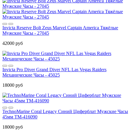
Invicta Reserve Bolt Zeus Marvel Captain America Тяжёлые
Мужские Часы - 27045
42000 руб
Invicta Pro Diver Grand Diver NFL Las Vegas Raiders
Механические Часы - 45025
18000 руб
TechnoMarine Coral Legacy Синий Циферблат Мужские Часы
45мм TM-416090
18000 руб