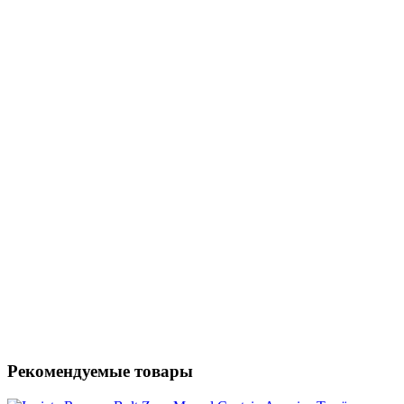
Рекомендуемые товары