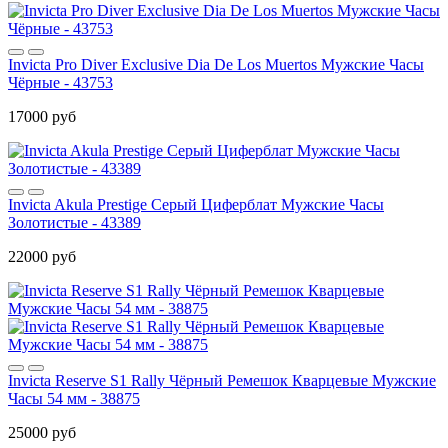
Invicta Pro Diver Exclusive Dia De Los Muertos Мужские Часы
Чёрные - 43753
17000 руб
Invicta Akula Prestige Серый Циферблат Мужские Часы
Золотистые - 43389
22000 руб
Invicta Reserve S1 Rally Чёрный Ремешок Кварцевые Мужские
Часы 54 мм - 38875
25000 руб