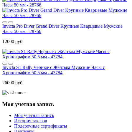
Invicta Pro Diver Grand Diver Крупные Кварцевые Мужские
Часы 50 мм - 28766
12000 руб
Invicta S1 Rally Чёрные с Жёлтым Мужские Часы с
Хронографом 50.5 мм - 43784
26000 руб
Моя учетная запись
Моя учетная запись
История заказов
Подарочные сертификаты
Партнеры