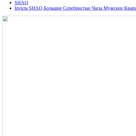
SHAQ
Invicta SHAQ Большие Серебристые Часы Мужские Кварц