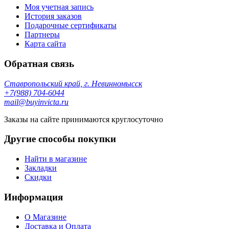
Моя учетная запись
История заказов
Подарочные сертификаты
Партнеры
Карта сайта
Обратная связь
Ставропольский край, г. Невинномысск
+7(988) 704-6044
mail@buyinvicta.ru
Заказы на сайте принимаются круглосуточно
Другие способы покупки
Найти в магазине
Закладки
Скидки
Информация
О Магазине
Доставка и Оплата