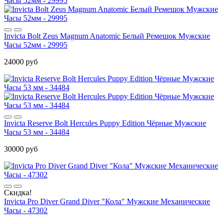
Invicta Bolt Zeus Magnum Anatomic Белый Ремешок Мужские
Часы 52мм - 29995
24000 руб
Invicta Reserve Bolt Hercules Puppy Edition Чёрные Мужские
Часы 53 мм - 34484
30000 руб
Скидка!
Invicta Pro Diver Grand Diver "Кола" Мужские Механические
Часы - 47302