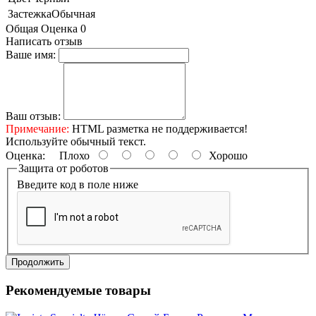
Застежка
Обычная
Общая Оценка 0
Написать отзыв
Ваше имя:
Ваш отзыв:
Примечание:
HTML разметка не поддерживается!
Используйте обычный текст.
Оценка:
Плохо
Хорошо
Защита от роботов
Введите код в поле ниже
Продолжить
Рекомендуемые товары