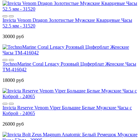
Invicta Venom Dragon Золотистые Мужские Кварцевые Часы
52.5 мм - 31520
30000 руб
TechnoMarine Coral Legacy Розовый Циферблат Женские Часы
TM-416042
18000 руб
Invicta Reserve Venom Viper Большие Белые Мужские Часы с
Коброй - 24065
26000 руб