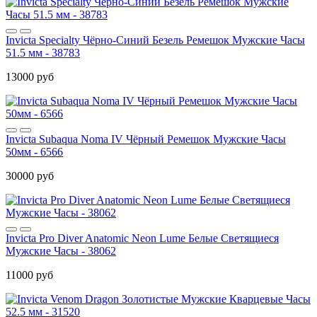
Invicta Specialty Чёрно-Синий Безель Ремешок Мужские Часы
51.5 мм - 38783
13000 руб
Invicta Subaqua Noma IV Чёрный Ремешок Мужские Часы
50мм - 6566
30000 руб
Invicta Pro Diver Anatomic Neon Lume Белые Светящиеся
Мужские Часы - 38062
11000 руб