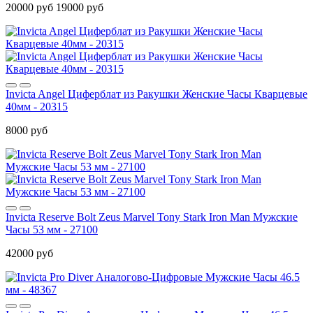
20000 руб
19000 руб
Invicta Angel Циферблат из Ракушки Женские Часы Кварцевые
40мм - 20315
8000 руб
Invicta Reserve Bolt Zeus Marvel Tony Stark Iron Man Мужские
Часы 53 мм - 27100
42000 руб