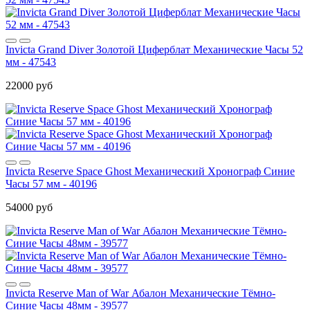
Invicta Grand Diver Золотой Циферблат Механические Часы 52
мм - 47543
22000 руб
Invicta Reserve Space Ghost Механический Хронограф Синие
Часы 57 мм - 40196
54000 руб
Invicta Reserve Man of War Абалон Механические Тёмно-
Синие Часы 48мм - 39577