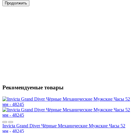
Продолжить
Рекомендуемые товары
Invicta Grand Diver Чёрные Механические Мужские Часы 52
мм - 48245