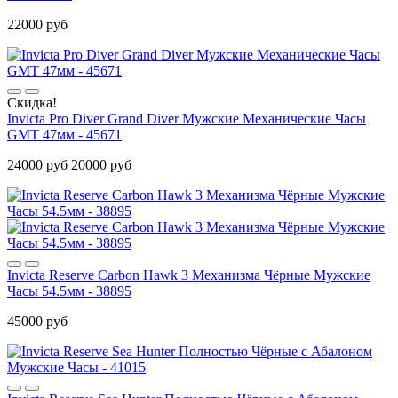
22000 руб
Скидка!
Invicta Pro Diver Grand Diver Мужские Механические Часы
GMT 47мм - 45671
24000 руб
20000 руб
Invicta Reserve Carbon Hawk 3 Механизма Чёрные Мужские
Часы 54.5мм - 38895
45000 руб