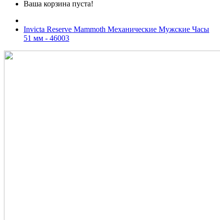
Ваша корзина пуста!
Invicta Reserve Mammoth Механические Мужские Часы
51 мм - 46003