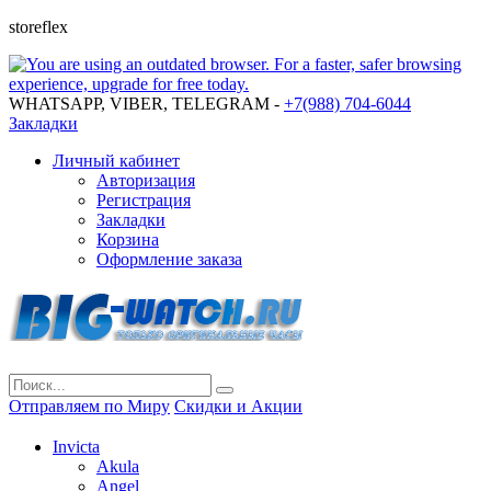
storeflex
WHATSAPP, VIBER, TELEGRAM -
+7(988) 704-6044
Закладки
Личный кабинет
Авторизация
Регистрация
Закладки
Корзина
Оформление заказа
Отправляем по Миру
Скидки и Акции
Invicta
Akula
Angel