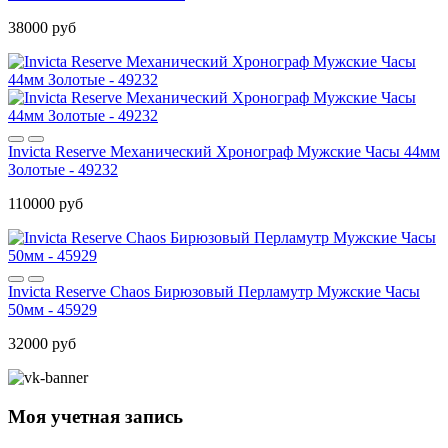
38000 руб
Invicta Reserve Механический Хронограф Мужские Часы 44мм
Золотые - 49232
110000 руб
Invicta Reserve Chaos Бирюзовый Перламутр Мужские Часы
50мм - 45929
32000 руб
Моя учетная запись