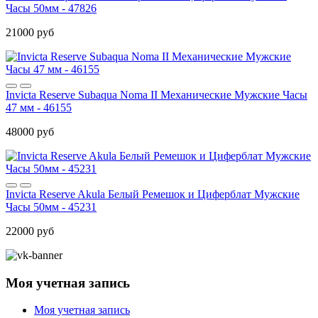
Часы 50мм - 47826
21000 руб
Invicta Reserve Subaqua Noma II Механические Мужские Часы
47 мм - 46155
48000 руб
Invicta Reserve Akula Белый Ремешок и Циферблат Мужские
Часы 50мм - 45231
22000 руб
Моя учетная запись
Моя учетная запись