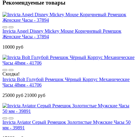
Рекомендуемые товары
Invicta Angel Disney Mickey Mouse Коричневый Ремешок
Женские Часы - 37894
10000 руб
Скидка!
Invicta Bolt Голубой Ремешок Чёрный Корпус Механические
Часы 48мм - 41706
25000 руб
21000 руб
Invicta Aviator Серый Ремешок Золотистые Мужские Часы 50
мм - 39891