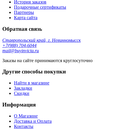
История заказов
Подарочные сертификаты
Партнеры
Карта сайта
Обратная связь
Ставропольский край, г. Невинномысск
+7(988) 704-6044
mail@buyinvicta.ru
Заказы на сайте принимаются круглосуточно
Другие способы покупки
Найти в магазине
Закладки
Скидки
Информация
О Магазине
Доставка и Оплата
Контакты