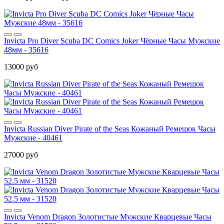
Invicta Pro Diver Scuba DC Comics Joker Чёрные Часы Мужские
48мм - 35616
13000 руб
Invicta Russian Diver Pirate of the Seas Кожаный Ремешок Часы
Мужские - 40461
27000 руб
Invicta Venom Dragon Золотистые Мужские Кварцевые Часы