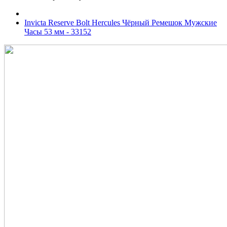
Invicta Reserve Bolt Hercules Чёрный Ремешок Мужские
Часы 53 мм - 33152