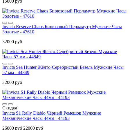
15000 руб
Invicta Reserve Chaos Бирюзовый Перламутр Мужские Часы
Золотые - 47610
32000 руб
Invicta Sea Hunter Жёлто-Серебристый Безель Мужские Часы
57 мм - 44849
32000 руб
Скидка!
Invicta S1 Rally Diablo Чёрный Ремешок Мужские
Механические Часы 44мм - 44193
26000 руб
22000 руб