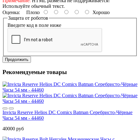
Примечание:
HTML разметка не поддерживается!
Используйте обычный текст.
Оценка:
Плохо
Хорошо
Защита от роботов
Введите код в поле ниже
Продолжить
Рекомендуемые товары
Invicta Reserve Helios DC Comics Batman Серебристо-Чёрные
Часы 54 мм - 44460
40000 руб