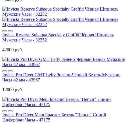
Invicta Reserve Subaqua Specialty Graffiti Чёрная Шпинель
Мужские Часы - 32252
42000 руб
Invicta Pro Diver GMT Lefty Зелёно-Чёрный Безель Мужские
Часы 42 мм - 43967
12000 руб
Invicta Pro Diver Меш Браслет Безель "Пепси" Синий
Циферблат Часы - 47175