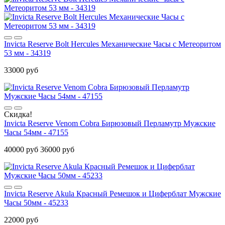
Invicta Reserve Bolt Hercules Механические Часы с Метеоритом
53 мм - 34319
33000 руб
Скидка!
Invicta Reserve Venom Cobra Бирюзовый Перламутр Мужские
Часы 54мм - 47155
40000 руб
36000 руб
Invicta Reserve Akula Красный Ремешок и Циферблат Мужские
Часы 50мм - 45233
22000 руб