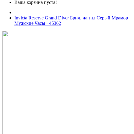
Ваша корзина пуста!
Invicta Reserve Grand Diver Бриллианты Серый Мрамор
Мужские Часы - 45362