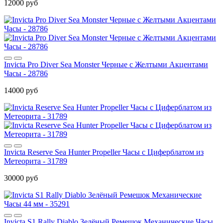
12000 руб
Invicta Pro Diver Sea Monster Черные с Желтыми Акцентами
Часы - 28786
14000 руб
Invicta Reserve Sea Hunter Propeller Часы с Циферблатом из
Метеорита - 31789
30000 руб
Invicta S1 Rally Diablo Зелёный Ремешок Механические Часы