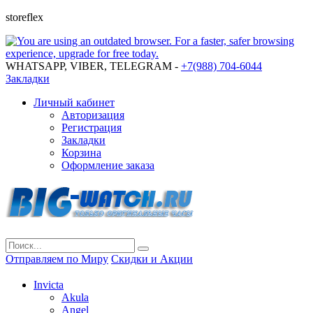
storeflex
WHATSAPP, VIBER, TELEGRAM -
+7(988) 704-6044
Закладки
Личный кабинет
Авторизация
Регистрация
Закладки
Корзина
Оформление заказа
Отправляем по Миру
Скидки и Акции
Invicta
Akula
Angel