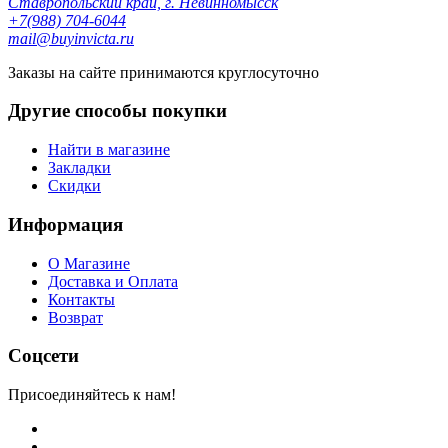
Ставропольский край, г. Невинномысск
+7(988) 704-6044
mail@buyinvicta.ru
Заказы на сайте принимаются круглосуточно
Другие способы покупки
Найти в магазине
Закладки
Скидки
Информация
О Магазине
Доставка и Оплата
Контакты
Возврат
Соцсети
Присоединяйтесь к нам!