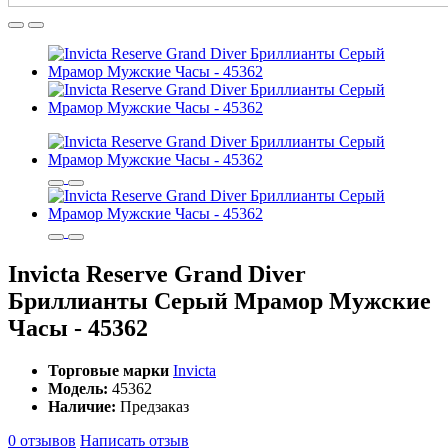
Invicta Reserve Grand Diver
Бриллианты Серый Мрамор Мужские
Часы - 45362
Торговые марки
Invicta
Модель:
45362
Наличие:
Предзаказ
0 отзывов
Написать отзыв