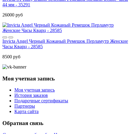
44 мм - 35291
26000 руб
Invicta Angel Черный Кожаный Ремешок Перламутр Женские
Часы Кварц - 28585
8500 руб
Моя учетная запись
Моя учетная запись
История заказов
Подарочные сертификаты
Партнеры
Карта сайта
Обратная связь