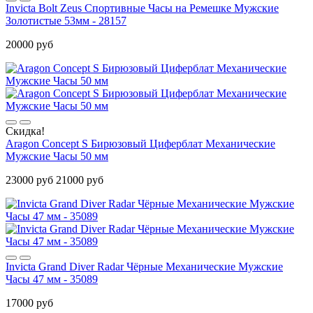
Invicta Bolt Zeus Спортивные Часы на Ремешке Мужские
Золотистые 53мм - 28157
20000 руб
Скидка!
Aragon Concept S Бирюзовый Циферблат Механические
Мужские Часы 50 мм
23000 руб
21000 руб
Invicta Grand Diver Radar Чёрные Механические Мужские
Часы 47 мм - 35089
17000 руб