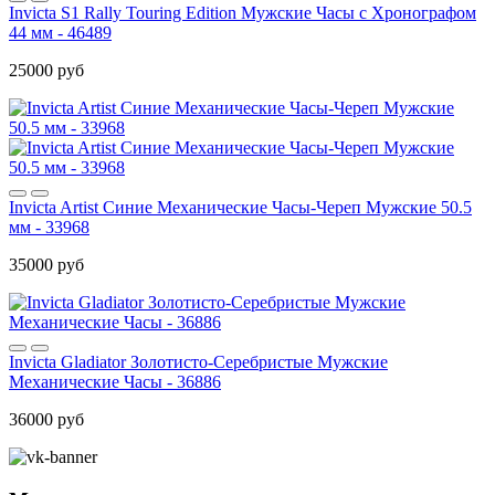
Invicta S1 Rally Touring Edition Мужские Часы с Хронографом
44 мм - 46489
25000 руб
Invicta Artist Синие Механические Часы-Череп Мужские 50.5
мм - 33968
35000 руб
Invicta Gladiator Золотисто-Серебристые Мужские
Механические Часы - 36886
36000 руб