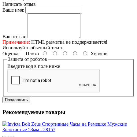
Написать отзыв
Ваше имя:
Ваш отзыв:
Примечание:
HTML разметка не поддерживается!
Используйте обычный текст.
Оценка:
Плохо
Хорошо
Защита от роботов
Введите код в поле ниже
Продолжить
Рекомендуемые товары