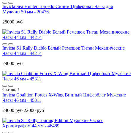
Invicta Sea Hunter Torpedo Синий Циферблат Часы для
Мужчин 50 мм - 20476
25000 руб
Invicta S1 Rally Diablo Белый Ремешок Титан Механические
Часы 44 мм - 44214
29000 руб
Скидка!
Invicta Coalition Forces X-Wing Винный Циферблат Мужские
Часы 46 мм - 45311
24000 руб
22000 руб