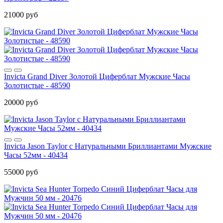
21000 руб
Invicta Grand Diver Золотой Циферблат Мужские Часы
Золотистые - 48590
20000 руб
Invicta Jason Taylor с Натуральными Бриллиантами Мужские
Часы 52мм - 40434
55000 руб