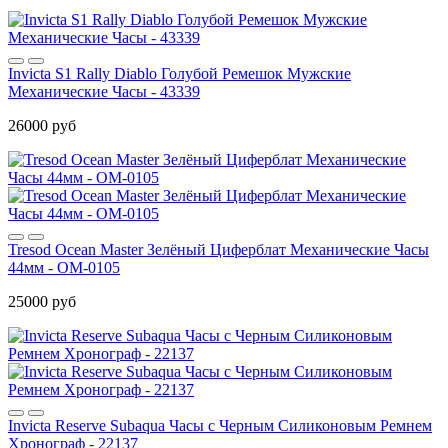
Invicta S1 Rally Diablo Голубой Ремешок Мужские
Механические Часы - 43339
26000 руб
Tresod Ocean Master Зелёный Циферблат Механические Часы
44мм - OM-0105
25000 руб
Invicta Reserve Subaqua Часы с Черным Силиконовым Ремнем
Хронограф - 22137