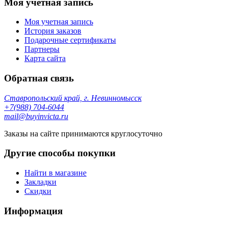
Моя учетная запись
Моя учетная запись
История заказов
Подарочные сертификаты
Партнеры
Карта сайта
Обратная связь
Ставропольский край, г. Невинномысск
+7(988) 704-6044
mail@buyinvicta.ru
Заказы на сайте принимаются круглосуточно
Другие способы покупки
Найти в магазине
Закладки
Скидки
Информация