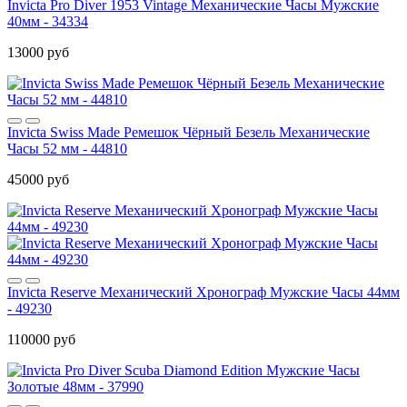
Invicta Pro Diver 1953 Vintage Механические Часы Мужские
40мм - 34334
13000 руб
Invicta Swiss Made Ремешок Чёрный Безель Механические
Часы 52 мм - 44810
45000 руб
Invicta Reserve Механический Хронограф Мужские Часы 44мм
- 49230
110000 руб