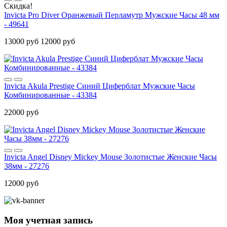
Скидка!
Invicta Pro Diver Оранжевый Перламутр Мужские Часы 48 мм
- 49641
13000 руб
12000 руб
Invicta Akula Prestige Синий Циферблат Мужские Часы
Комбинированные - 43384
22000 руб
Invicta Angel Disney Mickey Mouse Золотистые Женские Часы
38мм - 27276
12000 руб
Моя учетная запись