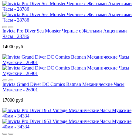
Invicta Pro Diver Sea Monster Черные с Желтыми Акцентами
Часы - 28786
14000 руб
Invicta Grand Diver DC Comics Batman Механические Часы
Мужские - 26901
17000 руб