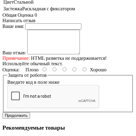
Цвет
Стальной
Застежка
Раскладная с фиксатором
Общая Оценка 0
Написать отзыв
Ваше имя:
Ваш отзыв:
Примечание:
HTML разметка не поддерживается!
Используйте обычный текст.
Оценка:
Плохо
Хорошо
Защита от роботов
Введите код в поле ниже
Продолжить
Рекомендуемые товары