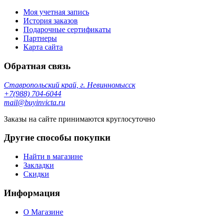
Моя учетная запись
История заказов
Подарочные сертификаты
Партнеры
Карта сайта
Обратная связь
Ставропольский край, г. Невинномысск
+7(988) 704-6044
mail@buyinvicta.ru
Заказы на сайте принимаются круглосуточно
Другие способы покупки
Найти в магазине
Закладки
Скидки
Информация
О Магазине