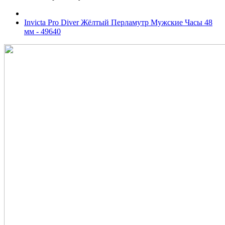
Invicta Pro Diver Жёлтый Перламутр Мужские Часы 48
мм - 49640