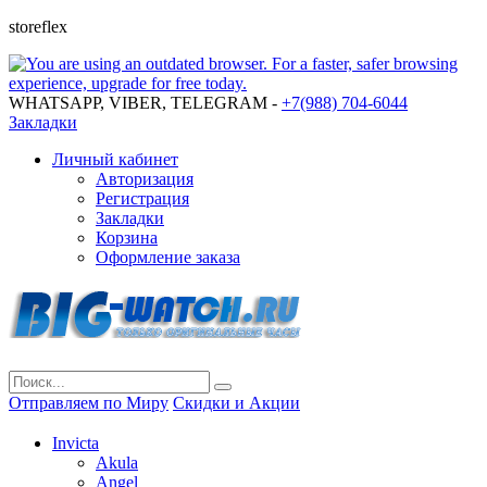
storeflex
WHATSAPP, VIBER, TELEGRAM -
+7(988) 704-6044
Закладки
Личный кабинет
Авторизация
Регистрация
Закладки
Корзина
Оформление заказа
Отправляем по Миру
Скидки и Акции
Invicta
Akula
Angel