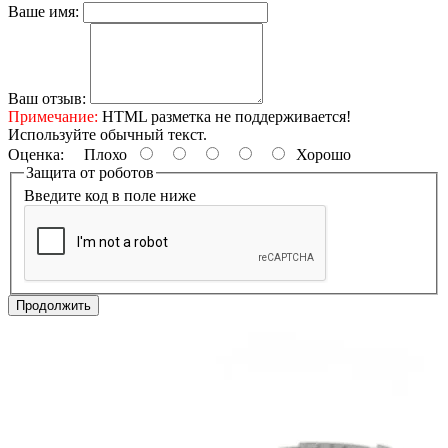
Ваше имя:
Ваш отзыв:
Примечание:
HTML разметка не поддерживается!
Используйте обычный текст.
Оценка:
Плохо
Хорошо
Защита от роботов
Введите код в поле ниже
Продолжить