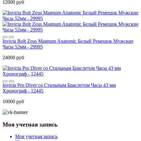
12000 руб
Invicta Bolt Zeus Magnum Anatomic Белый Ремешок Мужские
Часы 52мм - 29995
24000 руб
Invicta Pro Diver со Стальным Браслетом Часы 43 мм
Хронограф - 12445
10000 руб
Моя учетная запись
Моя учетная запись