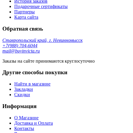
История заказов
Подарочные сертификаты
Партнеры
Карта сайта
Обратная связь
Ставропольский край, г. Невинномысск
+7(988) 704-6044
mail@buyinvicta.ru
Заказы на сайте принимаются круглосуточно
Другие способы покупки
Найти в магазине
Закладки
Скидки
Информация
О Магазине
Доставка и Оплата
Контакты