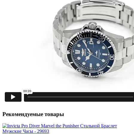
Рекомендуемые товары