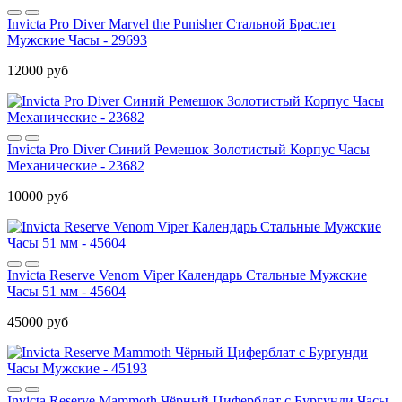
Invicta Pro Diver Marvel the Punisher Стальной Браслет
Мужские Часы - 29693
12000 руб
Invicta Pro Diver Синий Ремешок Золотистый Корпус Часы
Механические - 23682
10000 руб
Invicta Reserve Venom Viper Календарь Стальные Мужские
Часы 51 мм - 45604
45000 руб
Invicta Reserve Mammoth Чёрный Циферблат с Бургунди Часы