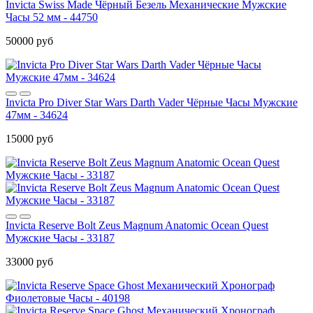
Invicta Swiss Made Чёрный Безель Механические Мужские
Часы 52 мм - 44750
50000 руб
Invicta Pro Diver Star Wars Darth Vader Чёрные Часы Мужские
47мм - 34624
15000 руб
Invicta Reserve Bolt Zeus Magnum Anatomic Ocean Quest
Мужские Часы - 33187
33000 руб