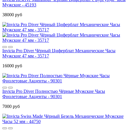
Мужские - 45193
38000 руб
Invicta Pro Diver Чёрный Циферблат Механические Часы
Мужские 47 мм - 35717
16000 руб
Invicta Pro Diver Полностью Чёрные Мужские Часы
Фиолетовые Акценты - 90301
7000 руб