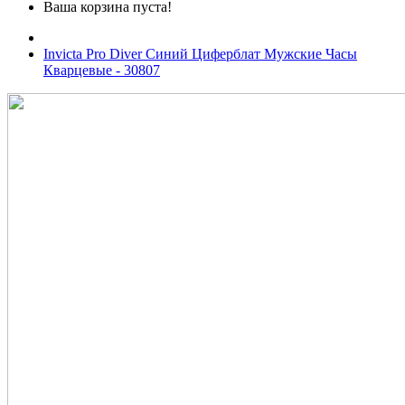
Ваша корзина пуста!
Invicta Pro Diver Синий Циферблат Мужские Часы
Кварцевые - 30807