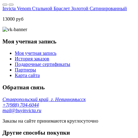
Invicta Venom Стальной Браслет Золотой Сатинированный
13000 руб
Моя учетная запись
Моя учетная запись
История заказов
Подарочные сертификаты
Партнеры
Карта сайта
Обратная связь
Ставропольский край, г. Невинномысск
+7(988) 704-6044
mail@buyinvicta.ru
Заказы на сайте принимаются круглосуточно
Другие способы покупки