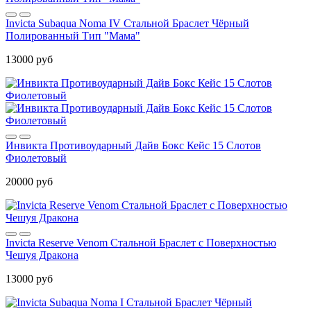
Invicta Subaqua Noma IV Стальной Браслет Чёрный
Полированный Тип "Мама"
13000 руб
Инвикта Противоударный Дайв Бокс Кейс 15 Слотов
Фиолетовый
20000 руб
Invicta Reserve Venom Стальной Браслет с Поверхностью
Чешуя Дракона
13000 руб