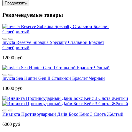
Продолжить
Рекомендуемые товары
Invicta Reserve Subaqua Specialty Стальной Браслет
Серебристый
12000 руб
Invicta Sea Hunter Gen II Стальной Браслет Чёрный
13000 руб
Инвикта Противоударный Дайв Бокс Кейс 3 Слота Жёлтый
6000 руб