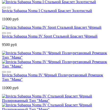
Invicta Subaqua Noma I Стальной Браслет Золотистый
11000 руб
Invicta Subaqua Noma IV Sport Стальной Браслет Чёрный
9500 руб
Invicta Subaqua Noma IV Чёрный Полиуретановый Ремешок
Тип "Мама"
11000 руб