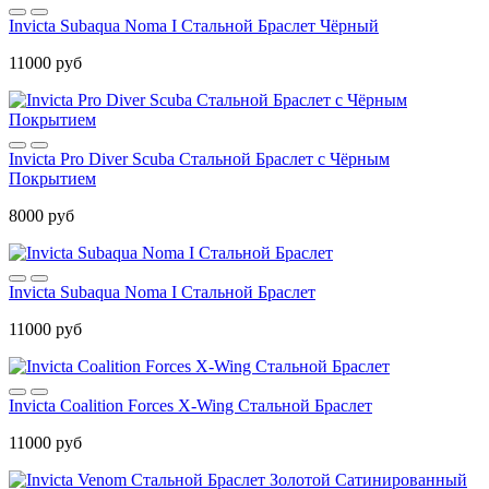
Invicta Subaqua Noma I Стальной Браслет Чёрный
11000 руб
Invicta Pro Diver Scuba Стальной Браслет с Чёрным
Покрытием
8000 руб
Invicta Subaqua Noma I Стальной Браслет
11000 руб
Invicta Coalition Forces X-Wing Стальной Браслет
11000 руб