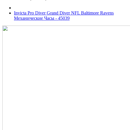
Invicta Pro Diver Grand Diver NFL Baltimore Ravens
Механические Часы - 45039