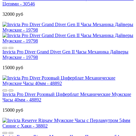
Цепями - 30546
32000 руб
Invicta Pro Diver Grand Diver Gen II Часы Механика Дайверы
Мужские - 19798
15000 руб
Invicta Pro Diver Розовый Циферблат Механические Мужские
Часы 40мм - 48892
15000 руб