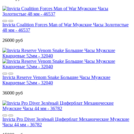
Invicta Coalition Forces Man of War Мужские Часы Золотистые
48 мм - 46537
26000 руб
Invicta Reserve Venom Snake Большие Часы Мужские
Кварцевые 52мм - 32040
36000 руб
Invicta Pro Diver Зелёный Циферблат Механические Мужские
Часы 44 мм - 36782