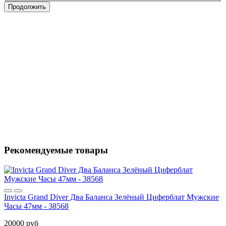
Продолжить
Рекомендуемые товары
Invicta Grand Diver Два Баланса Зелёный Циферблат Мужские
Часы 47мм - 38568
20000 руб