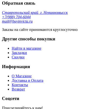
Обратная связь
Ставропольский край, г. Невинномысск
+7(988) 704-6044
mail@buyinvicta.ru
Заказы на сайте принимаются круглосуточно
Другие способы покупки
Найти в магазине
Закладки
Скидки
Информация
О Магазине
Доставка и Оплата
Контакты
Возврат
Соцсети
Присоединяйтесь к нам!