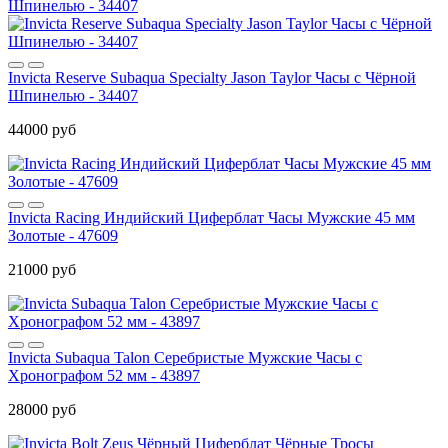
Invicta Reserve Subaqua Specialty Jason Taylor Часы с Чёрной
Шпинелью - 34407
44000 руб
Invicta Racing Индийский Циферблат Часы Мужские 45 мм
Золотые - 47609
21000 руб
Invicta Subaqua Talon Серебристые Мужские Часы с
Хронографом 52 мм - 43897
28000 руб