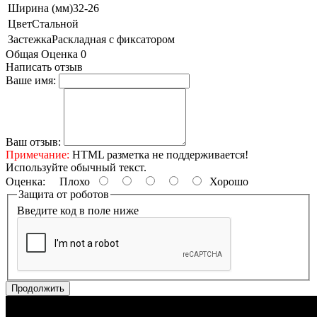
Ширина (мм)
32-26
Цвет
Стальной
Застежка
Раскладная с фиксатором
Общая Оценка 0
Написать отзыв
Ваше имя:
Ваш отзыв:
Примечание:
HTML разметка не поддерживается!
Используйте обычный текст.
Оценка:
Плохо
Хорошо
Защита от роботов
Введите код в поле ниже
Продолжить