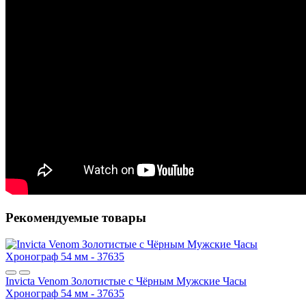
Рекомендуемые товары
Invicta Venom Золотистые с Чёрным Мужские Часы
Хронограф 54 мм - 37635