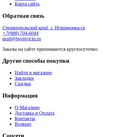
Карта сайта
Обратная связь
Ставропольский край, г. Невинномысск
+7(988) 704-6044
mail@buyinvicta.ru
Заказы на сайте принимаются круглосуточно
Другие способы покупки
Найти в магазине
Закладки
Скидки
Информация
О Магазине
Доставка и Оплата
Контакты
Возврат
Соцсети