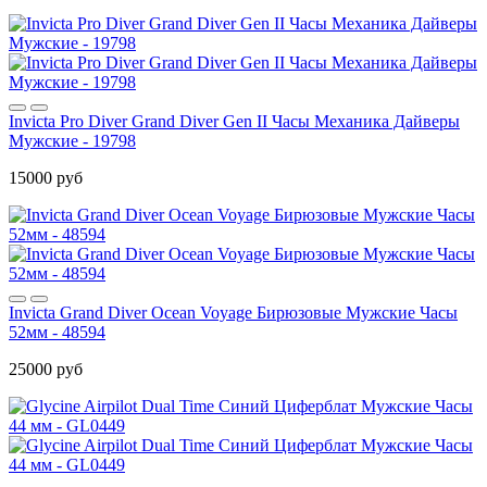
Invicta Pro Diver Grand Diver Gen II Часы Механика Дайверы
Мужские - 19798
15000 руб
Invicta Grand Diver Ocean Voyage Бирюзовые Мужские Часы
52мм - 48594
25000 руб