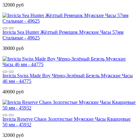
32000 руб
Invicta Sea Hunter Жёлтый Ремешок Мужские Часы 57мм
Стальные - 49625
30000 руб
Invicta Swiss Made Boy Чёрно-Зелёный Безель Мужские Часы
46 мм - 44775
40000 руб
Invicta Reserve Chaos Золотистые Мужские Часы Кварцевые
50 мм - 45932
32000 руб