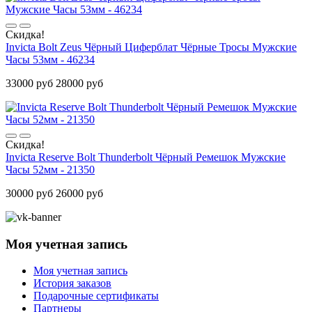
Скидка!
Invicta Bolt Zeus Чёрный Циферблат Чёрные Тросы Мужские
Часы 53мм - 46234
33000 руб
28000 руб
Скидка!
Invicta Reserve Bolt Thunderbolt Чёрный Ремешок Мужские
Часы 52мм - 21350
30000 руб
26000 руб
Моя учетная запись
Моя учетная запись
История заказов
Подарочные сертификаты
Партнеры