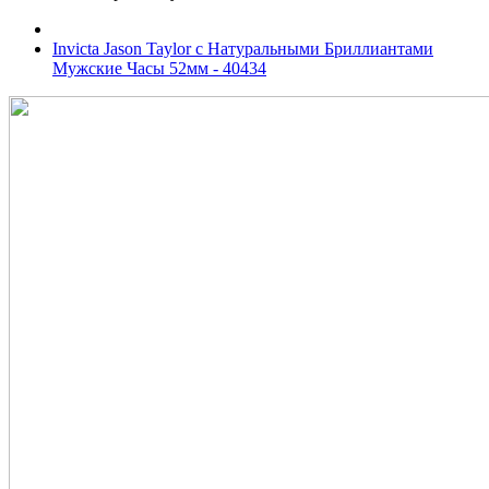
Invicta Jason Taylor с Натуральными Бриллиантами
Мужские Часы 52мм - 40434