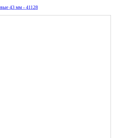
вые 43 мм - 41128