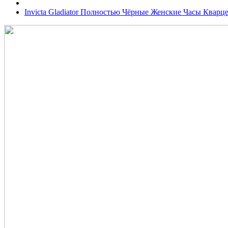
Invicta Gladiator Полностью Чёрные Женские Часы Кварце