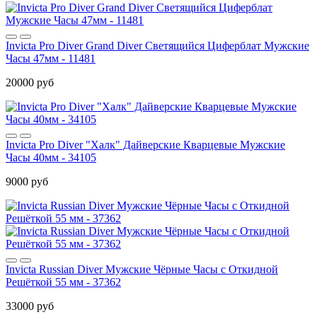
Invicta Pro Diver Grand Diver Светящийся Циферблат Мужские
Часы 47мм - 11481
20000 руб
Invicta Pro Diver "Халк" Дайверские Кварцевые Мужские
Часы 40мм - 34105
9000 руб
Invicta Russian Diver Мужские Чёрные Часы с Откидной
Решёткой 55 мм - 37362
33000 руб