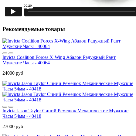
Рекомендуемые товары
Invicta Coalition Forces X-Wing Абалон Радужный Рант
Мужские Часы - 40064
24000 руб
Invicta Jason Taylor Синий Ремешок Механические Мужские
Часы 54мм - 40418
27000 руб