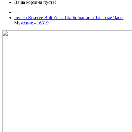
Ваша корзина пуста!
Invicta Reserve Bolt Zeus-Tria Большие и Толстые Часы
Мужские - 16319