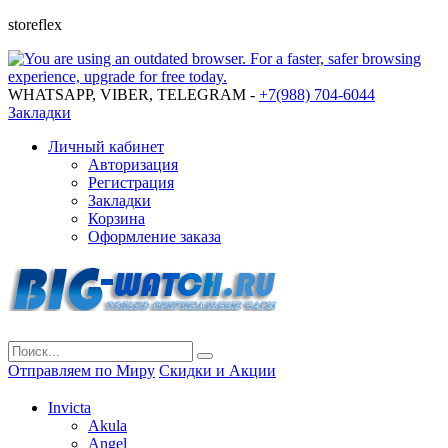
storeflex
WHATSAPP, VIBER, TELEGRAM -
+7(988) 704-6044
Закладки
Личный кабинет
Авторизация
Регистрация
Закладки
Корзина
Оформление заказа
Отправляем по Миру
Скидки и Акции
Invicta
Akula
Angel