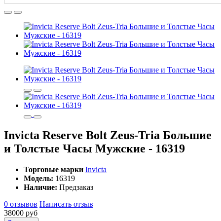
Invicta Reserve Bolt Zeus-Tria Большие
и Толстые Часы Мужские - 16319
Торговые марки
Invicta
Модель:
16319
Наличие:
Предзаказ
0 отзывов
Написать отзыв
38000 руб