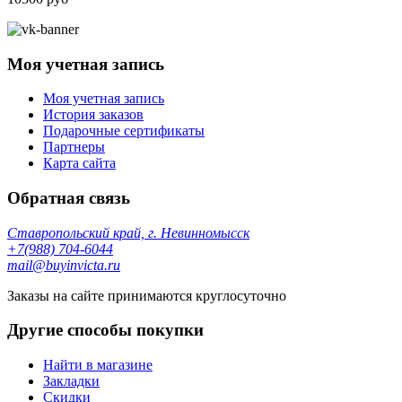
Моя учетная запись
Моя учетная запись
История заказов
Подарочные сертификаты
Партнеры
Карта сайта
Обратная связь
Ставропольский край, г. Невинномысск
+7(988) 704-6044
mail@buyinvicta.ru
Заказы на сайте принимаются круглосуточно
Другие способы покупки
Найти в магазине
Закладки
Скидки