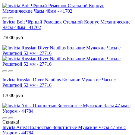
Invicta Bolt Чёрный Ремешок Стальной Корпус Механические
Часы 48мм - 41702
25000 руб
Invicta Russian Diver Nautilus Большие Мужские Часы с
Решеткой 52 мм - 27716
17000 руб
Скидка!
Invicta Artist Полностью Золотистые Мужские Часы 47 мм с
Узором - 44784