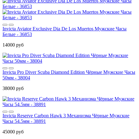
Invicta Aviator Exclusive Dia De Los Muertos Мужские Часы
Белые - 36853
14000 руб
Invicta Pro Diver Scuba Diamond Edition Чёрные Мужские Часы
50мм - 38004
38000 руб
Invicta Reserve Carbon Hawk 3 Механизма Чёрные Мужские
Часы 54.5мм - 38891
45000 руб