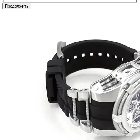
Продолжить