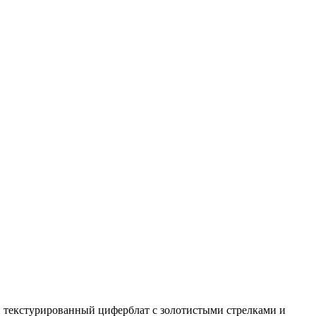
й текстурированный циферблат с золотистыми стрелками и