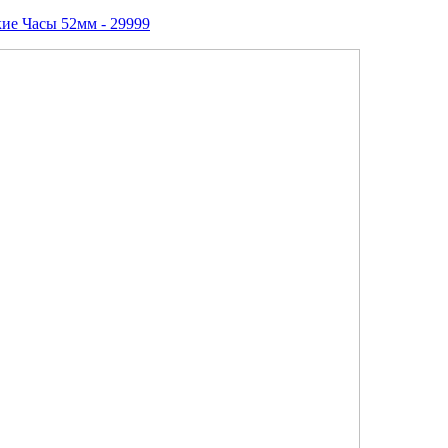
ие Часы 52мм - 29999