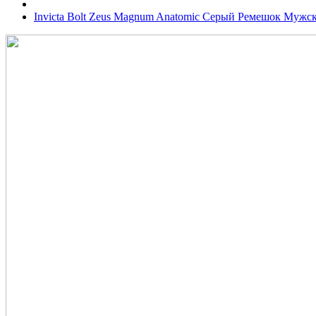
Invicta Bolt Zeus Magnum Anatomic Серый Ремешок Мужск