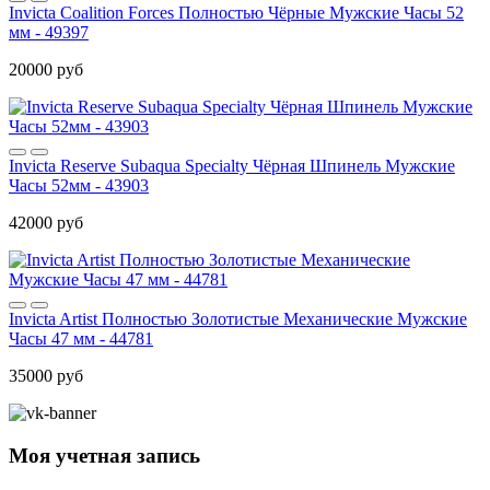
Invicta Coalition Forces Полностью Чёрные Мужские Часы 52
мм - 49397
20000 руб
Invicta Reserve Subaqua Specialty Чёрная Шпинель Мужские
Часы 52мм - 43903
42000 руб
Invicta Artist Полностью Золотистые Механические Мужские
Часы 47 мм - 44781
35000 руб
Моя учетная запись