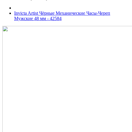
Invicta Artist Чёрные Механические Часы-Череп
Мужские 48 мм - 42584