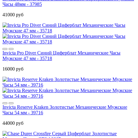
Часы 48мм - 37985
41000 руб
Invicta Pro Diver Синий Циферблат Механические Часы
Мужские 47 мм - 35718
16000 руб
Invicta Reserve Kraken Золотистые Механические Мужские
Часы 54 мм - 39716
44000 руб