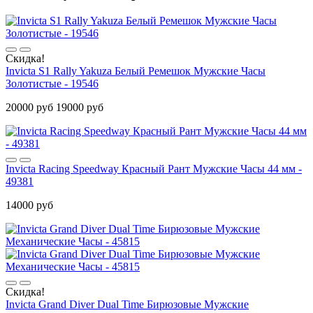
Скидка!
Invicta S1 Rally Yakuza Белый Ремешок Мужские Часы
Золотистые - 19546
20000 руб
19000 руб
Invicta Racing Speedway Красный Рант Мужские Часы 44 мм -
49381
14000 руб
Скидка!
Invicta Grand Diver Dual Time Бирюзовые Мужские