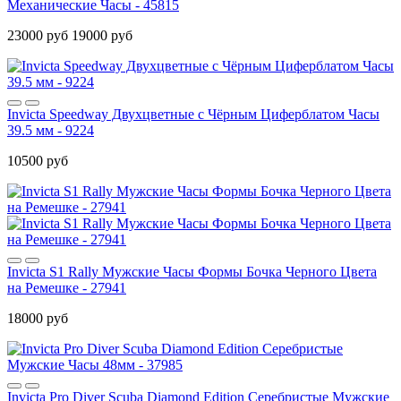
Механические Часы - 45815
23000 руб
19000 руб
Invicta Speedway Двухцветные с Чёрным Циферблатом Часы
39.5 мм - 9224
10500 руб
Invicta S1 Rally Мужские Часы Формы Бочка Черного Цвета
на Ремешке - 27941
18000 руб
Invicta Pro Diver Scuba Diamond Edition Серебристые Мужские