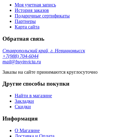
Моя учетная запись
История заказов
Подарочные сертификаты
Партнеры
Карта сайта
Обратная связь
Ставропольский край, г. Невинномысск
+7(988) 704-6044
mail@buyinvicta.ru
Заказы на сайте принимаются круглосуточно
Другие способы покупки
Найти в магазине
Закладки
Скидки
Информация
О Магазине
Доставка и Оплата