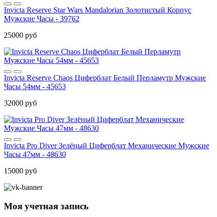
Invicta Reserve Star Wars Mandalorian Золотистый Корпус
Мужские Часы - 39762
25000 руб
Invicta Reserve Chaos Циферблат Белый Перламутр Мужские
Часы 54мм - 45653
32000 руб
Invicta Pro Diver Зелёный Циферблат Механические Мужские
Часы 47мм - 48630
15000 руб
Моя учетная запись