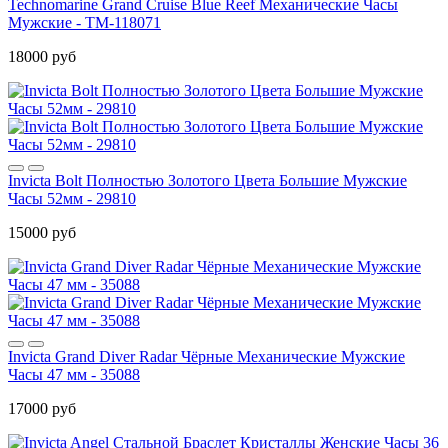
Technomarine Grand Cruise Blue Reef Механические Часы
Мужские - TM-118071
18000 руб
Invicta Bolt Полностью Золотого Цвета Большие Мужские
Часы 52мм - 29810
15000 руб
Invicta Grand Diver Radar Чёрные Механические Мужские
Часы 47 мм - 35088
17000 руб