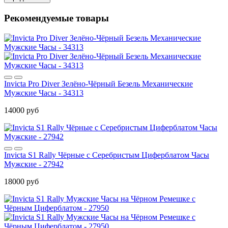
Рекомендуемые товары
Invicta Pro Diver Зелёно-Чёрный Безель Механические
Мужские Часы - 34313
14000 руб
Invicta S1 Rally Чёрные с Серебристым Циферблатом Часы
Мужские - 27942
18000 руб