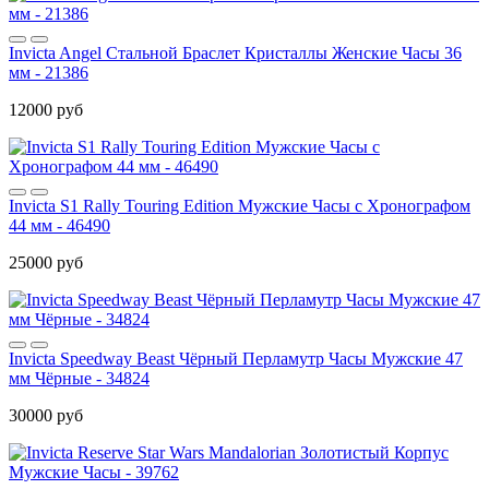
Invicta Angel Стальной Браслет Кристаллы Женские Часы 36
мм - 21386
12000 руб
Invicta S1 Rally Touring Edition Мужские Часы с Хронографом
44 мм - 46490
25000 руб
Invicta Speedway Beast Чёрный Перламутр Часы Мужские 47
мм Чёрные - 34824
30000 руб