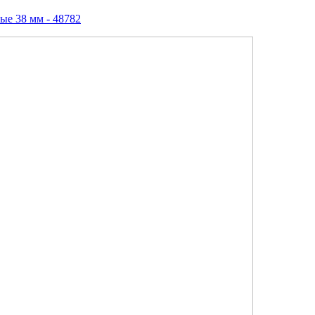
ые 38 мм - 48782