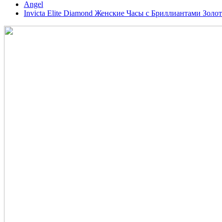
Angel
Invicta Elite Diamond Женские Часы с Бриллиантами Золот