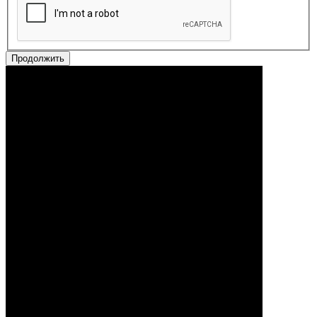
Продолжить