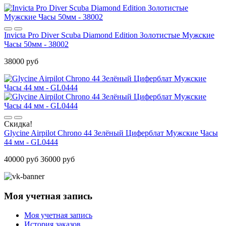
Invicta Pro Diver Scuba Diamond Edition Золотистые Мужские
Часы 50мм - 38002
38000 руб
Скидка!
Glycine Airpilot Chrono 44 Зелёный Циферблат Мужские Часы
44 мм - GL0444
40000 руб
36000 руб
Моя учетная запись
Моя учетная запись
История заказов