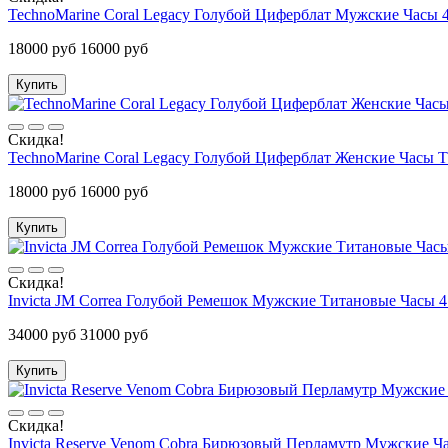
TechnoMarine Coral Legacy Голубой Циферблат Мужские Часы
18000 руб
16000 руб
Купить
Скидка!
TechnoMarine Coral Legacy Голубой Циферблат Женские Часы 
18000 руб
16000 руб
Купить
Скидка!
Invicta JM Correa Голубой Ремешок Мужские Титановые Часы 4
34000 руб
31000 руб
Купить
Скидка!
Invicta Reserve Venom Cobra Бирюзовый Перламутр Мужские Ча