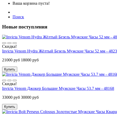
Ваша корзина пуста!
Поиск
Новые поступления
Скидка!
Invicta Venom Hydra Жёлтый Безель Мужские Часы 52 мм - 482
21000 руб
18000 руб
Купить
Скидка!
Invicta Venom Джокер Большие Мужские Часы 53.7 мм - 48168
33000 руб
30000 руб
Купить