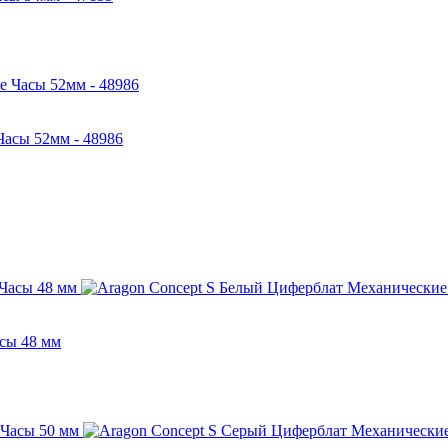
Часы 52мм - 48986
сы 48 мм